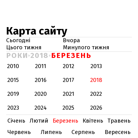
Карта сайту
Сьогодні
Вчора
Цього тижня
Минулого тижня
РОКИ
2018
БЕРЕЗЕНЬ
2010
2011
2012
2013
2015
2016
2017
2018
2019
2020
2021
2022
2023
2024
2025
2026
Січень
Лютий
Березень
Квітень
Травень
Червень
Липень
Серпень
Вересень