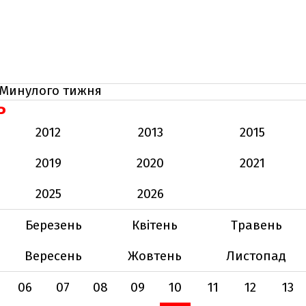
Минулого тижня
Ь
2012
2013
2015
2019
2020
2021
2025
2026
Березень
Квітень
Травень
Вересень
Жовтень
Листопад
06
07
08
09
10
11
12
13