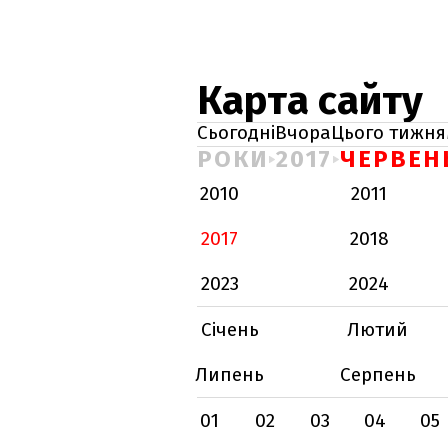
Карта сайту
Сьогодні
Вчора
Цього тижня
РОКИ
2017
ЧЕРВЕН
2010
2011
2017
2018
2023
2024
Січень
Лютий
Липень
Серпень
01
02
03
04
05