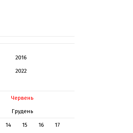
2016
2022
Червень
Грудень
14
15
16
17