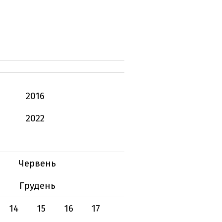
2016
2022
Червень
Грудень
14
15
16
17