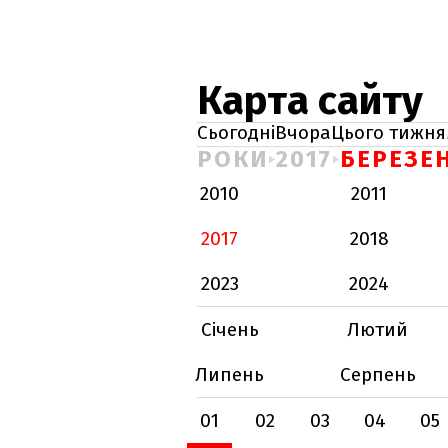
Карта сайту
Сьогодні
Вчора
Цього тижня
РОКИ
2017
БЕРЕЗЕ
2010
2011
2017
2018
2023
2024
Січень
Лютий
Липень
Серпень
01
02
03
04
05