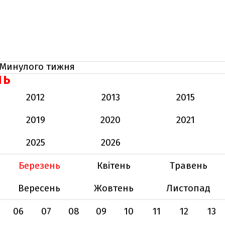
Минулого тижня
НЬ
2012
2013
2015
2019
2020
2021
2025
2026
Березень
Квітень
Травень
Вересень
Жовтень
Листопад
06
07
08
09
10
11
12
13