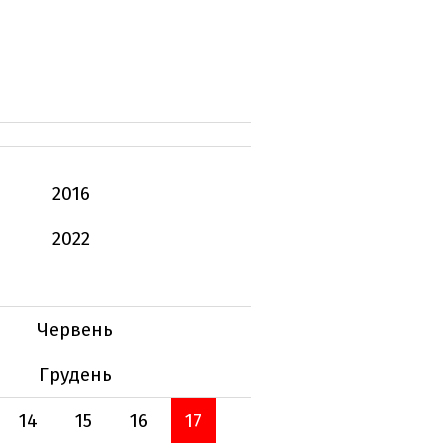
2016
2022
Червень
Грудень
14
15
16
17