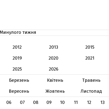
Минулого тижня
2012
2013
2015
2019
2020
2021
2025
2026
Березень
Квітень
Травень
Вересень
Жовтень
Листопад
06
07
08
09
10
11
12
13