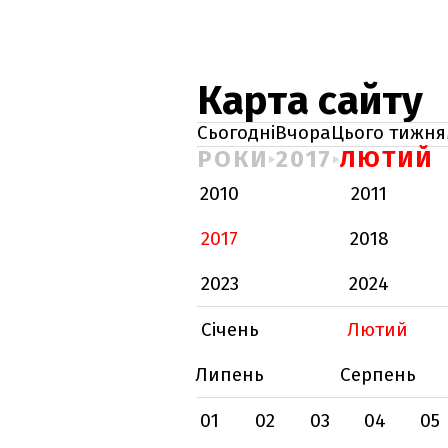
Карта сайту
Сьогодні
Вчора
Цього тижня
РОКИ
2017
ЛЮТИЙ
2010
2011
2017
2018
2023
2024
Січень
Лютий
Липень
Серпень
01
02
03
04
05