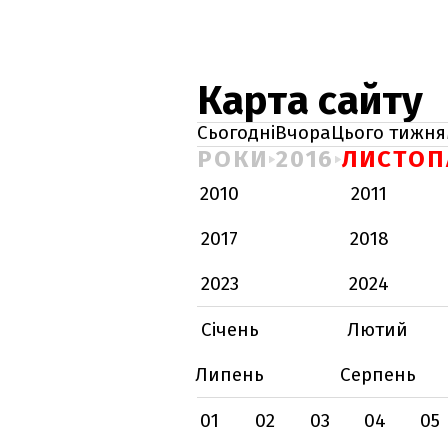
Карта сайту
Сьогодні
Вчора
Цього тижня
РОКИ
2016
ЛИСТОП
2010
2011
2017
2018
2023
2024
Січень
Лютий
Липень
Серпень
01
02
03
04
05