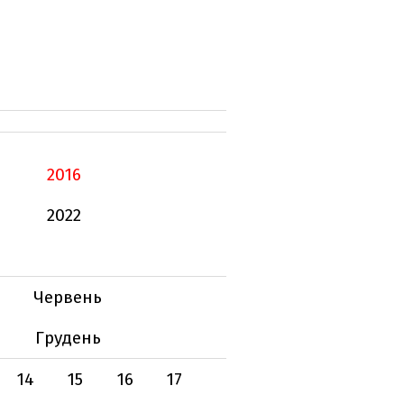
2016
2022
Червень
Грудень
14
15
16
17