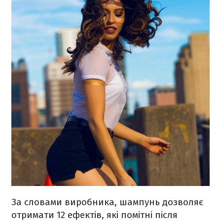
За словами виробника, шампунь дозволяє
отримати 12 ефектів, які помітні після