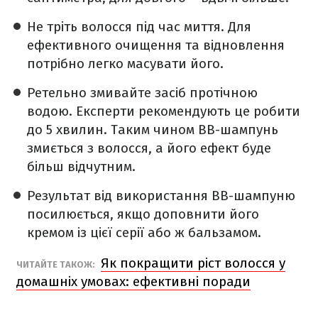
Не тріть волосся під час миття. Для
ефективного очищення та відновлення
потрібно легко масувати його.
Ретельно змивайте засіб протічною
водою. Експерти рекомендують це робити
до 5 хвилин. Таким чином ВВ-шампунь
змиється з волосся, а його ефект буде
більш відчутним.
Результат від використання ВВ-шампуню
посилюється, якщо доповнити його
кремом із цієї серії або ж бальзамом.
Як покращити ріст волосся у
ЧИТАЙТЕ ТАКОЖ:
домашніх умовах: ефективні поради