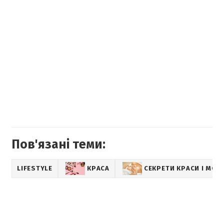
Пов'язані теми:
LIFESTYLE
КРАСА
СЕКРЕТИ КРАСИ І МОЛ