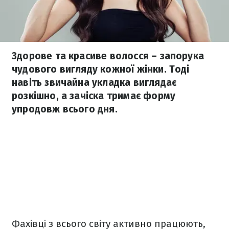
Здорове та красиве волосся – запорука
чудового вигляду кожної жінки. Тоді
навіть звичайна укладка виглядає
розкішно, а зачіска тримає форму
упродовж всього дня.
Фахівці з всього світу активно працюють,