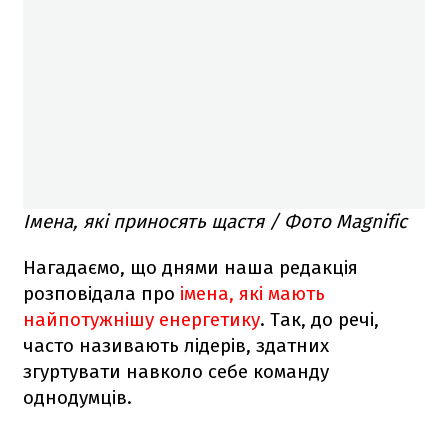
Імена, які приносять щастя / Фото Magnific
Нагадаємо, що днями наша редакція
розповідала про
імена, які мають
найпотужнішу енергетику
. Так, до речі,
часто називають лідерів, здатних
згуртувати навколо себе команду
однодумців.