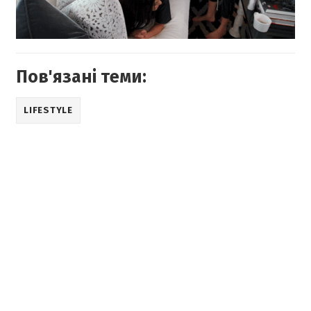
Пов'язані теми:
LIFESTYLE