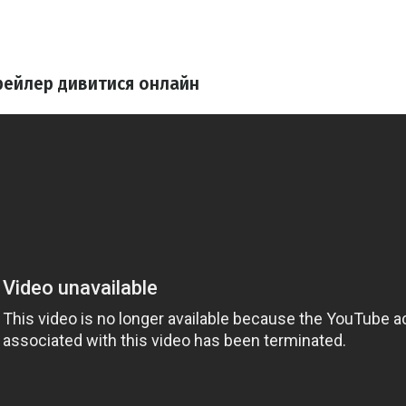
рейлер дивитися онлайн