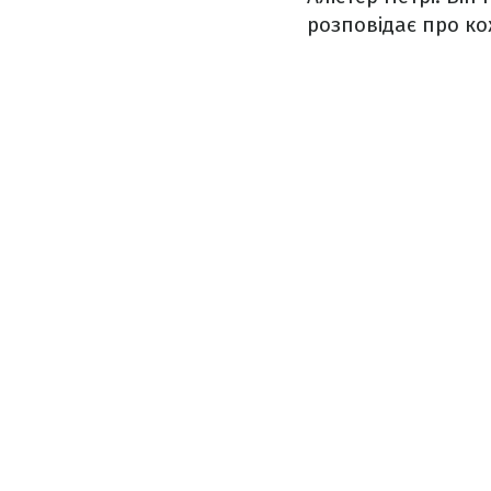
розповідає про ко