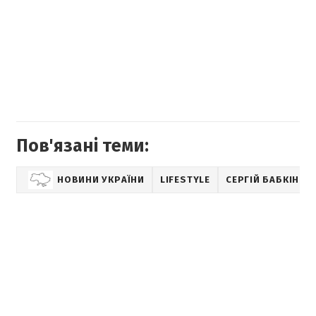
Пов'язані теми:
НОВИНИ УКРАЇНИ
LIFESTYLE
СЕРГІЙ БАБКІН