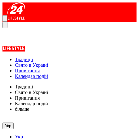
Традиції
Свято в Україні
Привітання
Календар подій
Традиції
Свято в Україні
Привітання
Календар подій
більше
Укр
Укр