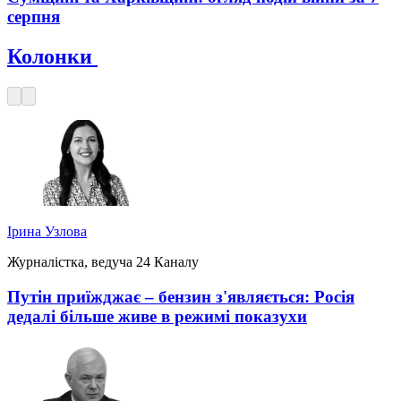
серпня
Колонки
Ірина Узлова
Журналістка, ведуча 24 Каналу
Путін приїжджає – бензин з'являється: Росія
дедалі більше живе в режимі показухи