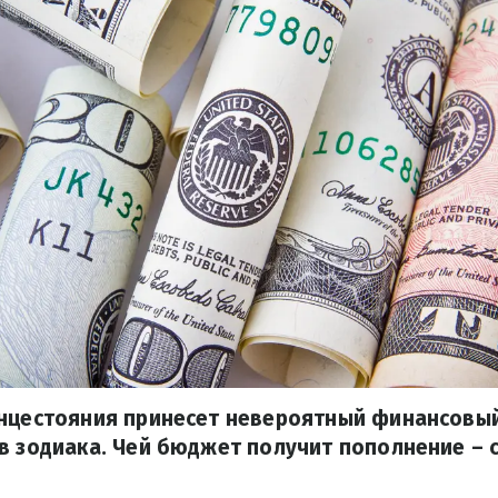
лнцестояния принесет невероятный финансовый
в зодиака. Чей бюджет получит пополнение – 