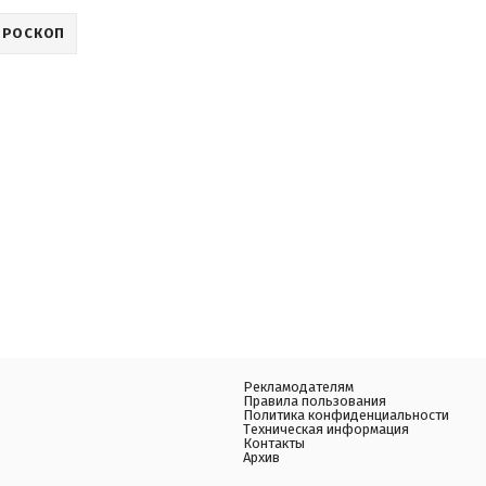
ОРОСКОП
Рекламодателям
Правила пользования
Политика конфиденциальности
Техническая информация
Контакты
Архив