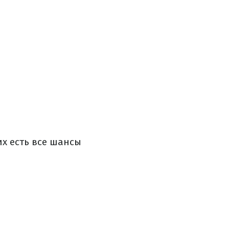
их есть все шансы