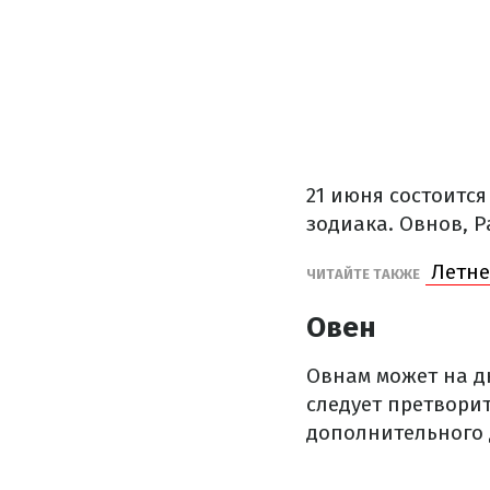
21 июня состоится
зодиака. Овнов, 
Летне
ЧИТАЙТЕ ТАКЖЕ
Овен
Овнам может на д
следует претворит
дополнительного 