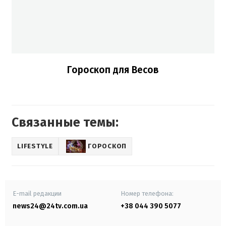
Гороскоп для Весов
Связанные темы:
LIFESTYLE
ГОРОСКОП
E-mail редакции
Номер телефона:
news24@24tv.com.ua
+38 044 390 5077