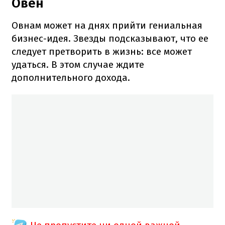
Овен
Овнам может на днях прийти гениальная
бизнес-идея. Звезды подсказывают, что ее
следует претворить в жизнь: все может
удаться. В этом случае ждите
дополнительного дохода.