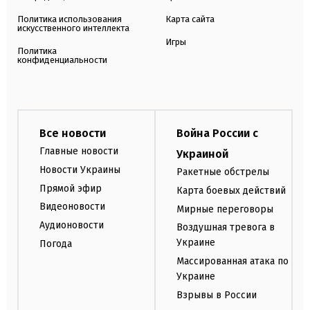
Политика использования
Карта сайта
искусственного интеллекта
Игры
Политика
конфиденциальности
Все новости
Война России с
Главные новости
Украиной
Новости Украины
Ракетные обстрелы
Прямой эфир
Карта боевых действий
Видеоновости
Мирные переговоры
Аудионовости
Воздушная тревога в
Украине
Погода
Массированная атака по
Украине
Взрывы в России