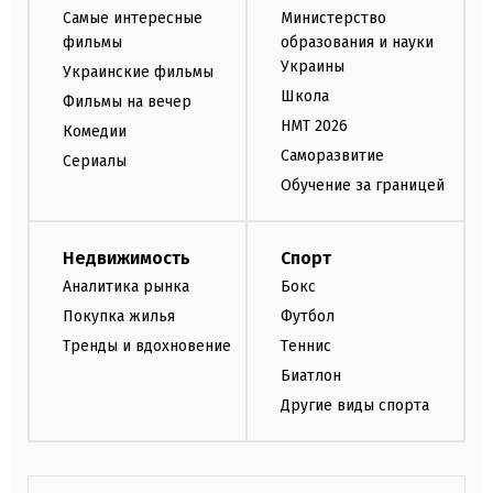
Самые интересные
Министерство
фильмы
образования и науки
Украины
Украинские фильмы
Школа
Фильмы на вечер
НМТ 2026
Комедии
Саморазвитие
Сериалы
Обучение за границей
Недвижимость
Спорт
Аналитика рынка
Бокс
Покупка жилья
Футбол
Тренды и вдохновение
Теннис
Биатлон
Другие виды спорта