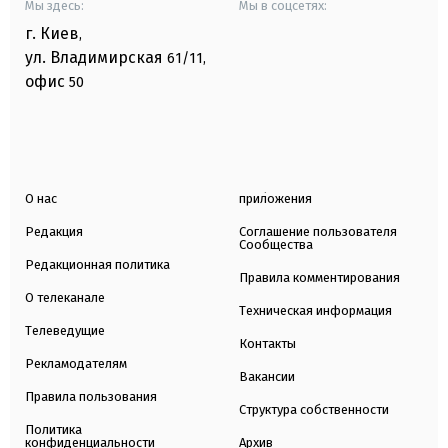
Мы здесь:
Мы в соцсетях:
г. Киев
,
ул. Владимирская
61/11,
офис
50
О нас
приложения
Редакция
Соглашение пользователя
Сообщества
Редакционная политика
Правила комментирования
О телеканале
Техническая информация
Телеведущие
Контакты
Рекламодателям
Вакансии
Правила пользования
Структура собственности
Политика
конфиденциальности
Архив