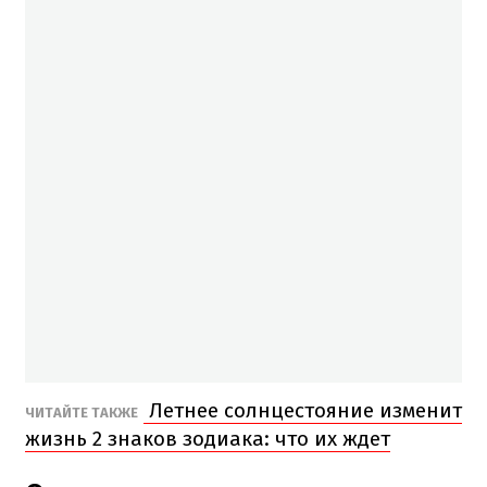
Летнее солнцестояние изменит
ЧИТАЙТЕ ТАКЖЕ
жизнь 2 знаков зодиака: что их ждет