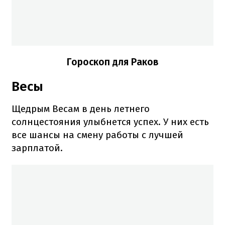
Гороскоп для Раков
Весы
Щедрым Весам в день летнего
солнцестояния улыбнется успех. У них есть
все шансы на смену работы с лучшей
зарплатой.