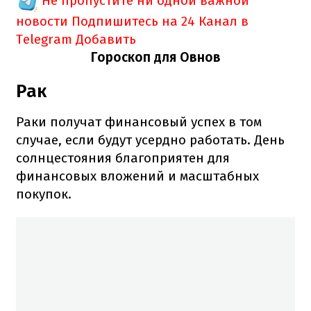
Не пропустите ни одной важной
новости
Подпишитесь на 24 Канал в
Telegram
Добавить
Гороскоп для Овнов
Рак
Раки получат финансовый успех в том
случае, если будут усердно работать. День
солнцестояния благоприятен для
финансовых вложений и масштабных
покупок.