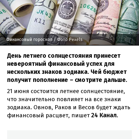
Финансовый гороскоп
/ Фото Pexels
День летнего солнцестояния принесет
невероятный финансовый успех для
нескольких знаков зодиака. Чей бюджет
получит пополнение – смотрите дальше.
21 июня состоится летнее солнцестояние,
что значительно повлияет на все знаки
зодиака. Овнов, Раков и Весов будет ждать
финансовый расцвет, пишет
24 Канал
.