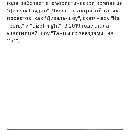
года работает в юмористической компании
"Дизель Студио". Является актрисой таких
проектов, как "Дизель-шоу", скетч-шоу "На
троих" и "Dizel-night". В 2019 году стала
участницей шоу "Танцы со звездами" на
"1+1".