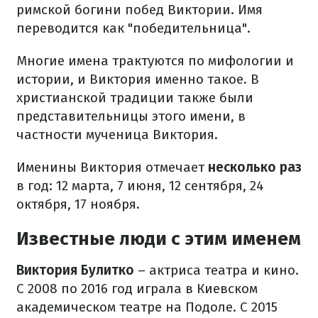
римской богини побед Виктории. Имя
переводится как "победительница".
Многие имена трактуются по мифологии и
истории, и Виктория именно такое. В
христианской традиции также были
представительницы этого имени, в
частности мученица Виктория.
Именины Виктория отмечает
несколько раз
в год: 12 марта, 7 июня, 12 сентября, 24
октября, 17 ноября.
Известные люди с этим именем
Виктория Булитко
– актриса театра и кино.
С 2008 по 2016 год играла в Киевском
академическом театре на Подоле. С 2015