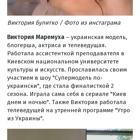
Виктория Булитко / Фото из инстаграма
Виктория Маремуха
– украинская модель,
блогерша, актриса и телеведущая.
Работала ассистенткой преподавателя в
Киевском национальном университете
культуры и искусств. Прославилась своим
участием в шоу "Супермодель по-
украински", где стала финалисткой 2
сезона. Играла сама себя в сериале "Киев
днем и ночью". Также Виктория работала
телеведущей на утренней программе "Утро
из Украины".