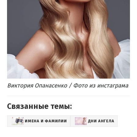
Виктория Опанасенко / Фото из инстаграма
Связанные темы:
ИМЕНА И ФАМИЛИИ
ДНИ АНГЕЛА