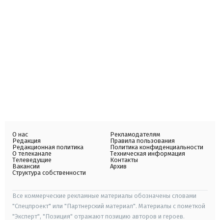
О нас
Рекламодателям
Редакция
Правила пользования
Редакционная политика
Политика конфиденциальности
О телеканале
Техническая информация
Телеведущие
Контакты
Вакансии
Архив
Структура собственности
Все коммерческие рекламные материалы обозначены словами
"Спецпроект" или "Партнерский материал". Материалы с пометкой
"Эксперт", "Позиция" отражают позицию авторов и героев.