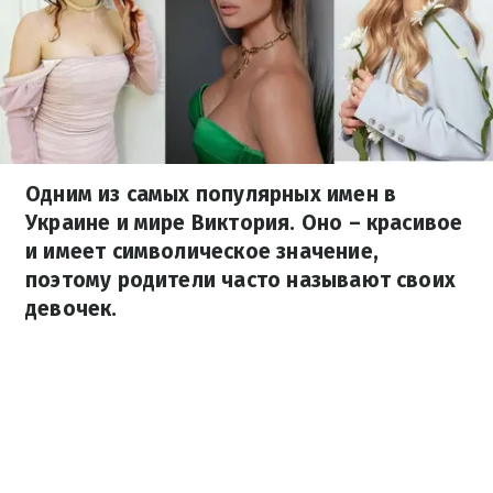
Одним из самых популярных имен в
Украине и мире Виктория. Оно – красивое
и имеет символическое значение,
поэтому родители часто называют своих
девочек.