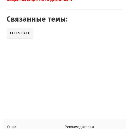
Связанные темы:
LIFESTYLE
О нас
Рекламодателям