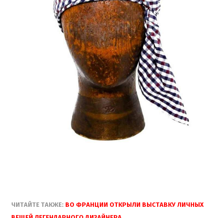
ЧИТАЙТЕ ТАКЖЕ:
ВО ФРАНЦИИ ОТКРЫЛИ ВЫСТАВКУ ЛИЧНЫХ
ВЕЩЕЙ ЛЕГЕНДАРНОГО ДИЗАЙНЕРА