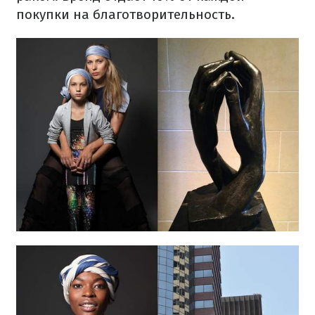
покупки на благотворительность.