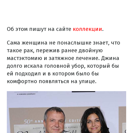
Об этом пишут на сайте
коллекции
.
Сама женщина не понаслышке знает, что
такое рак, пережив ранее двойную
мастэктомию и затяжное лечение. Джина
долго искала головной убор, который бы
ей подходил и в котором было бы
комфортно появляться на улице.