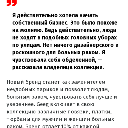
Я действительно хотела начать
собственный бизнес. Это было похоже
на молнию. Ведь действительно, люди
не ходят в подобных головных уборах
по улицам. Нет ничего дизайнерского и
роскошного для больных раком. Я
чувствовала себя обделенной,
—
рассказала владелица коллекции.
Новый бренд станет как заменителем
неудобных париков и позволит людям,
больным раком, чувствовать себя лучше и
увереннее. Geeg включает в свою
коллекцию различные повязки, платки,
тюрбаны для мужчин и женщин больных
раком. Бренд отдает 10% от каждой