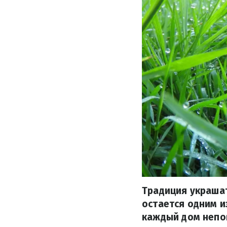
Традиция украша
остается одним и
каждый дом непо