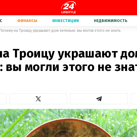
С
ФИНАНСЫ
ИНВЕСТИЦИИ
НЕДВИЖИМОСТЬ
Почему на Троицу украшают дом зеленью: вы могли этого не знать
на Троицу украшают до
 вы могли этого не зна