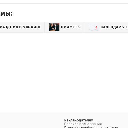
емы:
РАЗДНИК В УКРАИНЕ
ПРИМЕТЫ
КАЛЕНДАРЬ 
Рекламодателям
Правила пользования
Политика конфиденциальности