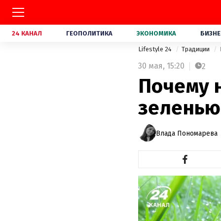
24 КАНАЛ
ГЕОПОЛИТИКА
ЭКОНОМИКА
БИЗНЕ
Lifestyle 24
Традиции
30 мая,
15:20
2
Почему 
зеленью:
Влада Пономарева