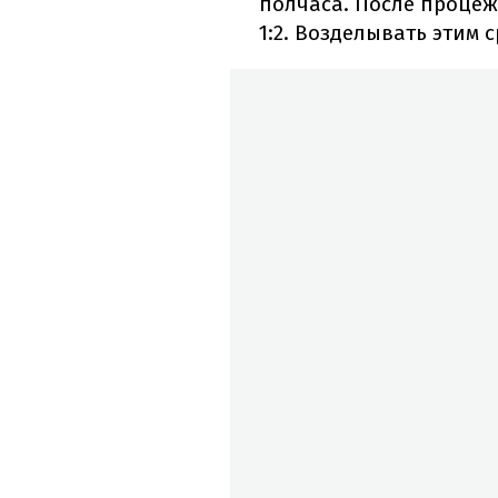
полчаса. После проце
1:2. Возделывать этим 