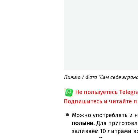
Пижмо / Фото "Сам себе агрон
Не пользуетесь Telegr
Подпишитесь и читайте 
Можно употреблять и н
полыни
. Для приготовл
заливаем 10 литрами в