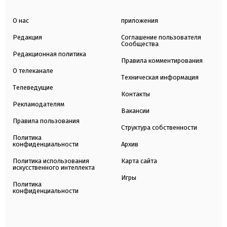
О нас
приложения
Редакция
Соглашение пользователя
Сообщества
Редакционная политика
Правила комментирования
О телеканале
Техническая информация
Телеведущие
Контакты
Рекламодателям
Вакансии
Правила пользования
Структура собственности
Политика
конфиденциальности
Архив
Политика использования
Карта сайта
искусственного интеллекта
Игры
Политика
конфиденциальности