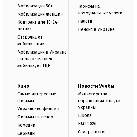
Мобилизация 50+
Тарифы на
коммунальные услуги
Мобилизация женщин
Налоги
Контракт для 18-24-
летних
Пенсия в Украине
Отсрочка от
мобилизации
Мобилизация в Украине:
сколько человек
мобилизует ТЦК
Кино
Новости Учебы
Самые интересные
Министерство
фильмы
образования и науки
Украины
Украинские фильмы
Школа
Фильмы на вечер
НМТ 2026
Комедии
Саморазвитие
Сериалы