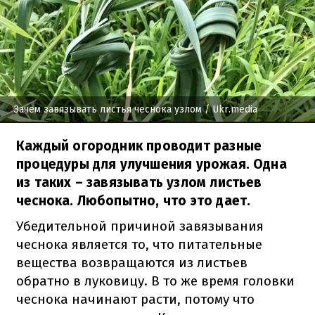
Зачем завязывать листья чеснока узлом
/ Ukr.media
Каждый огородник проводит разные
процедуры для улучшения урожая. Одна
из таких – завязывать узлом листьев
чеснока. Любопытно, что это дает.
Убедительной причиной завязывания
чеснока является то, что питательные
вещества возвращаются из листьев
обратно в луковицу. В то же время головки
чеснока начинают расти, потому что