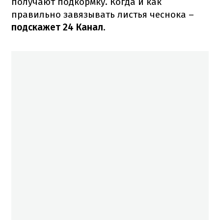
получают подкормку. Когда и как
правильно завязывать листья чеснока –
подскажет 24 Канал
.