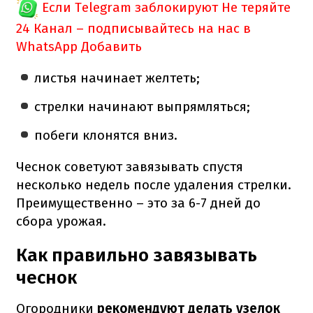
Если Telegram заблокируют
Не теряйте
24 Канал – подписывайтесь на нас в
WhatsApp
Добавить
листья начинает желтеть;
стрелки начинают выпрямляться;
побеги клонятся вниз.
Чеснок советуют завязывать спустя
несколько недель после удаления стрелки.
Преимущественно – это за 6-7 дней до
сбора урожая.
Как правильно завязывать
чеснок
Огородники
рекомендуют делать узелок