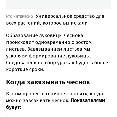
Универсальное средство для
ЭТО ИНТЕРЕСНО
всех растений, которое вы искали
Образование луковицы чеснока
происходит одновременно с ростом
листьев. Завязыванием листьев мы
ускоряем формирование луковицы.
Следовательно, сбор урожая будет в более
короткие сроки.
Когда завязывать чеснок
В этом процессе главное – понять, когда
можно завязывать чеснок.
Показателями
будут
: