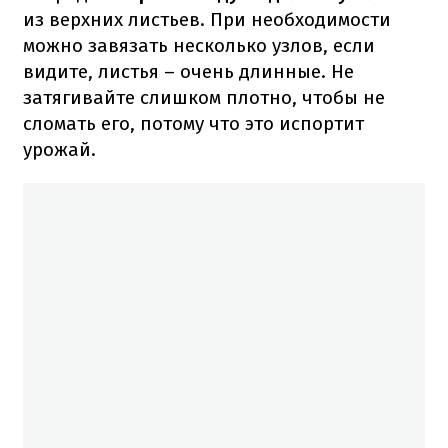
из верхних листьев. При необходимости
можно завязать несколько узлов, если
видите, листья – очень длинные. Не
затягивайте слишком плотно, чтобы не
сломать его, потому что это испортит
урожай.