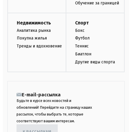
Обучение за границей
Недвижимость
Спорт
Аналитика рынка
Бокс
Покупка жилья
Футбол
Тренды и вдохновение
Теннис
Биатлон
Другие виды спорта
E-mail-рассылка
Будьте в курсе всех новостей и
обновлений! Перейдите на страницу наших
рассылок, чтобы выбрать те, которые
соответствуют вашим интересам.
К РАССЫЛКАМ