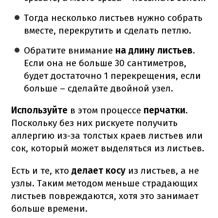
Тогда несколько листьев нужно собрать
вместе, перекрутить и сделать петлю.
Обратите внимание
на длину листьев
.
Если она не больше 30 сантиметров,
будет достаточно 1 перекрещения, если
больше – сделайте двойной узел.
Используйте
в этом процессе
перчатки
.
Поскольку без них рискуете получить
аллергию из-за толстых краев листьев или
сок, который может выделяться из листьев.
Есть и те, кто
делает косу
из листьев, а не
узлы. Таким методом меньше страдающих
листьев повреждаются, хотя это занимает
больше времени.