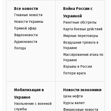
Все новости
Война России с
Главные новости
Украиной
Новости Украины
Ракетные обстрелы
Прямой эфир
Карта боевых действий
Видеоновости
Мирные переговоры
Аудионовости
Воздушная тревога в
Украине
Погода
Массированная атака по
Украине
Взрывы в России
Потери врага
Мобилизация в
Новости экономики
Цена нефти
Украине
Курсы валют
Увольнение с военной
службы
Финансовые новости