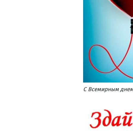
С Всемирным днем