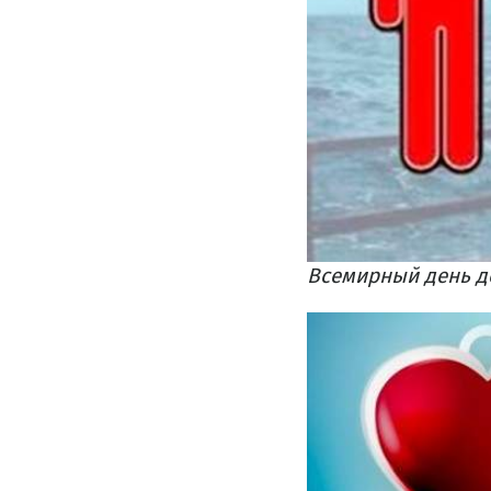
Всемирный день д