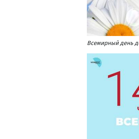
Всемирный день д