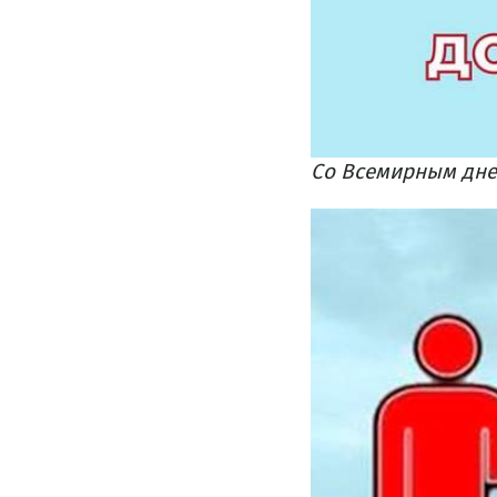
Со Всемирным дне