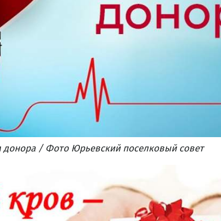
 донора / Фото Юрьевский поселковый совет