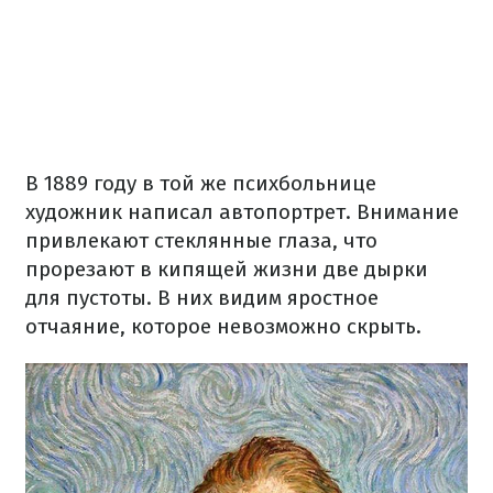
В 1889 году в той же психбольнице
художник написал автопортрет. Внимание
привлекают стеклянные глаза, что
прорезают в кипящей жизни две дырки
для пустоты. В них видим яростное
отчаяние, которое невозможно скрыть.