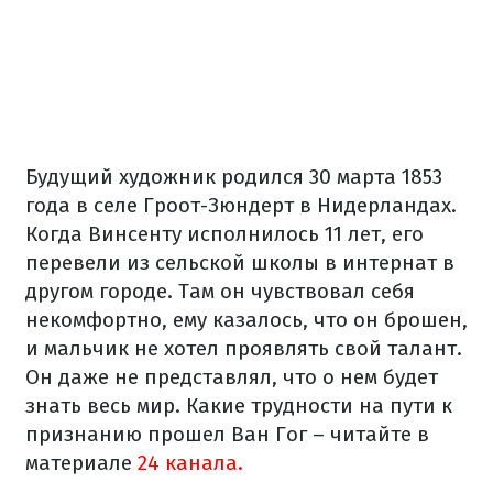
Будущий художник родился 30 марта 1853
года в селе Гроот-Зюндерт в Нидерландах.
Когда Винсенту исполнилось 11 лет, его
перевели из сельской школы в интернат в
другом городе. Там он чувствовал себя
некомфортно, ему казалось, что он брошен,
и мальчик не хотел проявлять свой талант.
Он даже не представлял, что о нем будет
знать весь мир. Какие трудности на пути к
признанию прошел Ван Гог – читайте в
материале
24 канала.