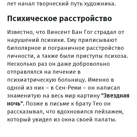
лет начал творческий путь художника.
Психическое расстройство
Известно, что Винсент Ван Гог страдал от
нарушений психики. Ему приписывают
биполярное и пограничное расстройство
личности, а также были приступы психоза.
Несколько раз он даже добровольно
отправлялся на лечение в
психиатрическую больницу. Именно в
одной из них – в Сен-Реми – он написал
знаменитую на весь мир картину
"Звездная
ночь".
Позже в письме к брату Тео он
рассказывал, что вдохновился пейзажем,
который увидел из окна своей палаты.