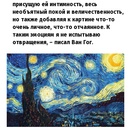
присущую ей интимность, весь
необъятный покой и величественность,
но также добавляя к картине что-то
очень личное, что-то отчаянное. К
таким эмоциям я не испытываю
отвращения,
– писал Ван Гог.