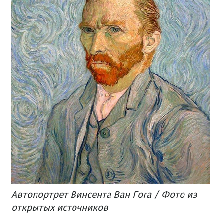
Автопортрет Винсента Ван Гога / Фото из
открытых источников