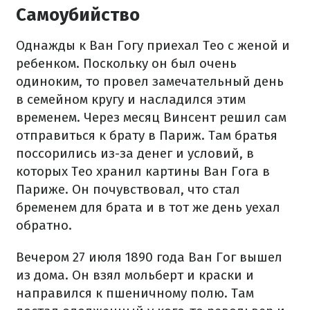
Самоубийство
Однажды к Ван Гогу приехал Тео с женой и
ребенком. Поскольку он был очень
одиноким, то провел замечательный день
в семейном кругу и насладился этим
временем. Через месяц Винсент решил сам
отправиться к брату в Париж. Там братья
поссорились из-за денег и условий, в
которых Тео хранил картины Ван Гога в
Париже. Он почувствовал, что стал
бременем для брата и в тот же день уехал
обратно.
Вечером 27 июля 1890 года Ван Гог вышел
из дома. Он взял мольберт и краски и
направился к пшеничному полю. Там