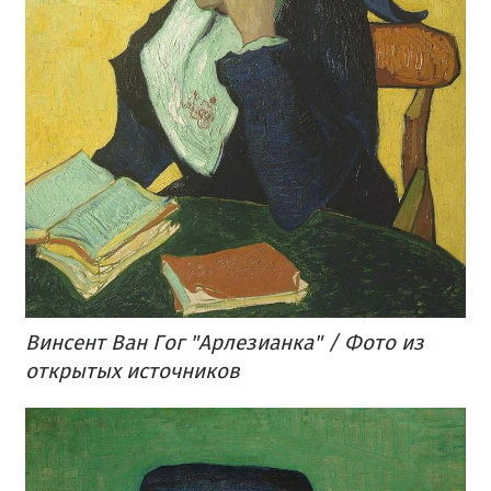
Винсент Ван Гог "Арлезианка" / Фото из
открытых источников