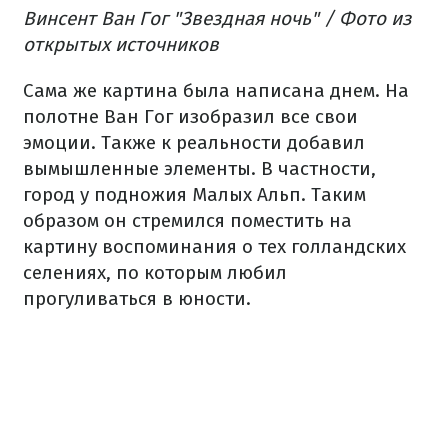
Винсент Ван Гог "Звездная ночь" / Фото из
открытых источников
Сама же картина была написана днем. На
полотне Ван Гог изобразил все свои
эмоции. Также к реальности добавил
вымышленные элементы. В частности,
город у подножия Малых Альп. Таким
образом он стремился поместить на
картину воспоминания о тех голландских
селениях, по которым любил
прогуливаться в юности.