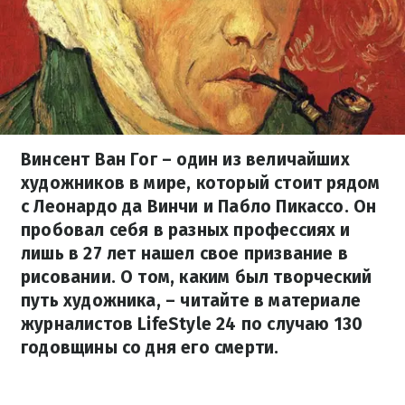
Винсент Ван Гог – один из величайших
художников в мире, который стоит рядом
с Леонардо да Винчи и Пабло Пикассо. Он
пробовал себя в разных профессиях и
лишь в 27 лет нашел свое призвание в
рисовании. О том, каким был творческий
путь художника, – читайте в материале
журналистов LifeStyle 24 по случаю 130
годовщины со дня его смерти.