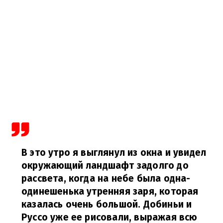
В это утро я выглянул из окна и увидел
окружающий ландшафт задолго до
рассвета, когда на небе была одна-
одинешенька утренняя заря, которая
казалась очень большой. Добиньи и
Руссо уже ее рисовали, выражая всю