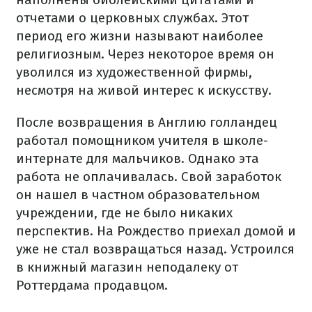
отчетами о церковных службах. Этот
период его жизни называют наиболее
религиозным. Через некоторое время он
уволился из художественной фирмы,
несмотря на живой интерес к искусству.
После возвращения в Англию голландец
работал помощником учителя в школе-
интернате для мальчиков. Однако эта
работа не оплачивалась. Свой заработок
он нашел в частном образовательном
учреждении, где не было никаких
перспектив. На Рождество приехал домой и
уже не стал возвращаться назад. Устроился
в книжный магазин неподалеку от
Роттердама продавцом.