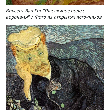
Винсент Ван Гог "Пшеничное поле с
воронами" / Фото из открытых источников