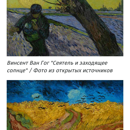
Винсент Ван Гог "Сеятель и заходящее
солнце" / Фото из открытых источников