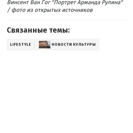
Винсент Ван Гог "Портрет Арманда Рулина"
/ фото из открытых источников
Связанные темы:
LIFESTYLE
НОВОСТИ КУЛЬТУРЫ