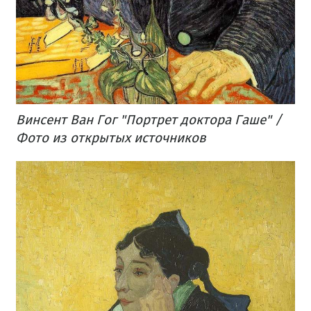
Винсент Ван Гог "Портрет доктора Гаше" /
Фото из открытых источников