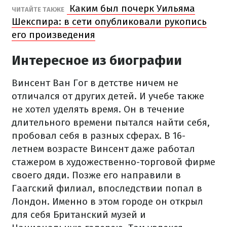
Каким был почерк Уильяма
ЧИТАЙТЕ ТАКЖЕ
Шекспира: в сети опубликовали рукопись
его произведения
Интересное из биографии
Винсент Ван Гог в детстве ничем не
отличался от других детей. И учебе также
не хотел уделять время. Он в течение
длительного времени пытался найти себя,
пробовал себя в разных сферах. В 16-
летнем возрасте Винсент даже работал
стажером в художественно-торговой фирме
своего дяди. Позже его направили в
Гаагский филиал, впоследствии попал в
Лондон. Именно в этом городе он открыл
для себя Британский музей и