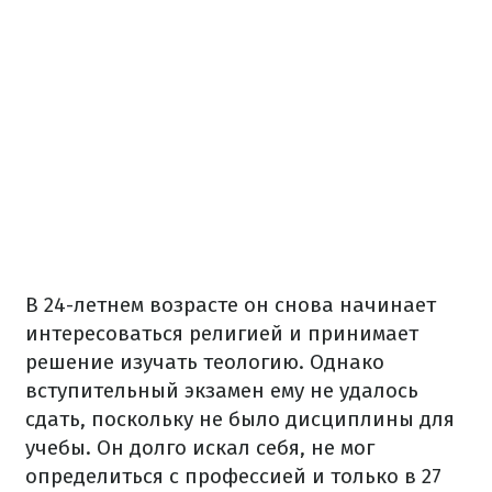
В 24-летнем возрасте он снова начинает
интересоваться религией и принимает
решение изучать теологию. Однако
вступительный экзамен ему не удалось
сдать, поскольку не было дисциплины для
учебы. Он долго искал себя, не мог
определиться с профессией и только в 27