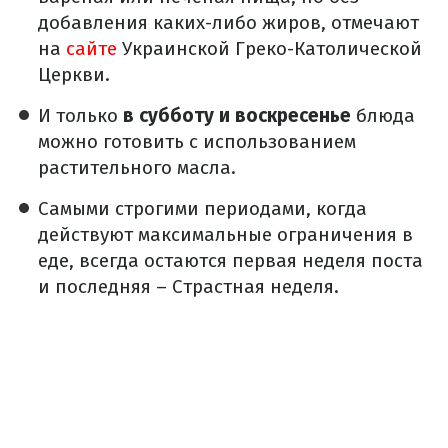
добавления каких-либо жиров, отмечают
на
сайте
Украинской Греко-Католической
Церкви.
И только
в субботу и воскресенье
блюда
можно готовить с использованием
растительного масла.
Самыми строгими периодами, когда
действуют максимальные ограничения в
еде, всегда остаются первая неделя поста
и последняя – Страстная неделя.