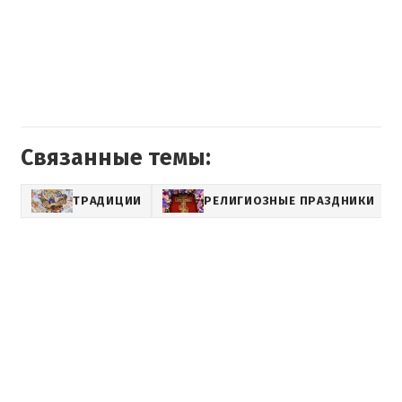
Связанные темы:
ТРАДИЦИИ
РЕЛИГИОЗНЫЕ ПРАЗДНИКИ