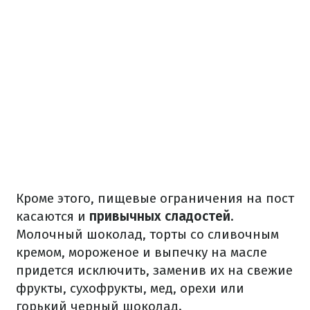
Кроме этого, пищевые ограничения на пост
касаются и
привычных сладостей
.
Молочный шоколад, торты со сливочным
кремом, мороженое и выпечку на масле
придется исключить, заменив их на свежие
фрукты, сухофрукты, мед, орехи или
горький черный шоколад.