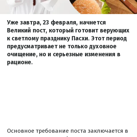
Уже завтра, 23 февраля, начнется
Великий пост, который готовит верующих
к светлому празднику Пасхи. Этот период
предусматривает не только духовное
очищение, но и серьезные изменения в
рационе.
Основное требование поста заключается в