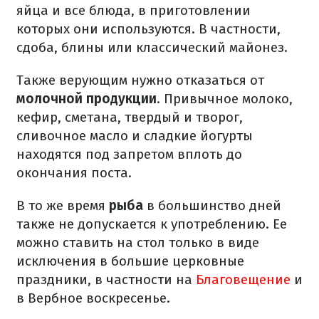
яйца и все блюда, в приготовлении
которых они используются. В частности,
сдоба, блины или классический майонез.
Также верующим нужно отказаться от
молочной продукции
. Привычное молоко,
кефир, сметана, твердый и творог,
сливочное масло и сладкие йогурты
находятся под запретом вплоть до
окончания поста.
В то же время
рыба
в большинство дней
также не допускается к употреблению. Ее
можно ставить на стол только в виде
исключения в большие церковные
праздники, в частности на
Благовещение
и
в Вербное воскресенье.