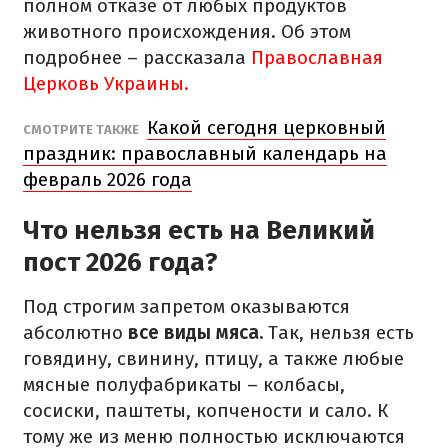
полном отказе от любых продуктов
животного происхождения. Об этом
подробнее – рассказала
Православная
Церковь Украины.
Какой сегодня церковный
СМОТРИТЕ ТАКЖЕ
праздник: православный календарь на
февраль 2026 года
Что нельзя есть на Великий
пост 2026 года?
Под строгим запретом оказываются
абсолютно
все виды мяса.
Так, нельзя есть
говядину, свинину, птицу, а также любые
мясные полуфабрикаты – колбасы,
сосиски, паштеты, копчености и сало. К
тому же из меню полностью исключаются