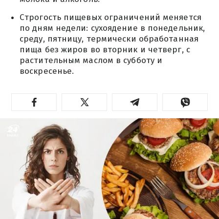
Строгость пищевых ограничений меняется
по дням недели: сухоядение в понедельник,
среду, пятницу, термически обработанная
пища без жиров во вторник и четверг, с
растительным маслом в субботу и
воскресенье.