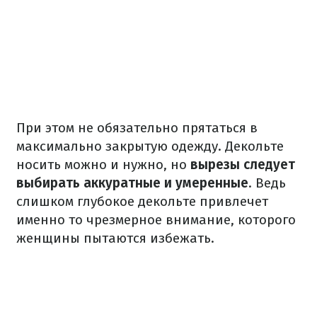
При этом не обязательно прятаться в
максимально закрытую одежду. Декольте
носить можно и нужно, но
вырезы следует
выбирать аккуратные и умеренные
. Ведь
слишком глубокое декольте привлечет
именно то чрезмерное внимание, которого
женщины пытаются избежать.