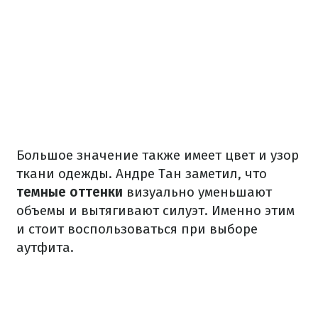
Большое значение также имеет цвет и узор
ткани одежды. Андре Тан заметил, что
темные оттенки
визуально уменьшают
объемы и вытягивают силуэт. Именно этим
и стоит воспользоваться при выборе
аутфита.