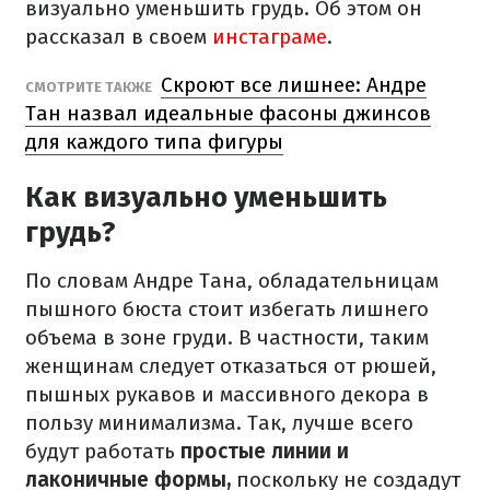
визуально уменьшить грудь. Об этом он
рассказал в своем
инстаграме
.
Скроют все лишнее: Андре
СМОТРИТЕ ТАКЖЕ
Тан назвал идеальные фасоны джинсов
для каждого типа фигуры
Как визуально уменьшить
грудь?
По словам Андре Тана, обладательницам
пышного бюста стоит избегать лишнего
объема в зоне груди. В частности, таким
женщинам следует отказаться от рюшей,
пышных рукавов и массивного декора в
пользу минимализма. Так, лучше всего
будут работать
простые линии и
лаконичные формы,
поскольку не создадут