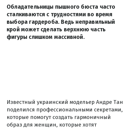
Обладательницы пышного бюста часто
сталкиваются с трудностями во время
выбора гардероба. Ведь неправильный
крой может сделать верхнюю часть
фигуры слишком массивной.
Известный украинский модельер Андре Тан
поделился профессиональными секретами,
которые помогут создать гармоничный
образ для женщин, которые хотят