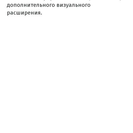
дополнительного визуального
расширения.