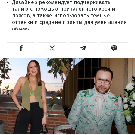
Дизайнер рекомендует подчеркивать
талию с помощью приталенного кроя и
поясов, а также использовать темные
оттенки и средние принты для уменьшения
объема.