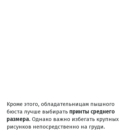
Кроме этого, обладательницам пышного
бюста лучше выбирать
принты среднего
размера
. Однако важно избегать крупных
рисунков непосредственно на груди.