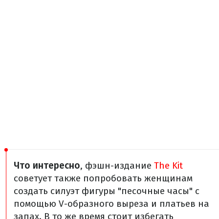
Что интересно
, фэшн-издание
The Kit
советует также попробовать женщинам
создать силуэт фигуры "песочные часы" с
помощью V-образного выреза и платьев на
запах. В то же время стоит избегать