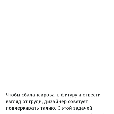
Чтобы сбалансировать фигуру и отвести
взгляд от груди, дизайнер советует
подчеркивать талию
. С этой задачей