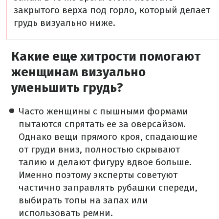
закрытого верха под горло, который делает
грудь визуально ниже.
Какие еще хитрости помогают
женщинам визуально
уменьшить грудь?
Часто женщины с пышными формами
пытаются спрятать ее за оверсайзом.
Однако вещи прямого кроя, спадающие
от груди вниз, полностью скрывают
талию и делают фигуру вдвое больше.
Именно поэтому эксперты советуют
частично заправлять рубашки спереди,
выбирать топы на запах или
использовать ремни.