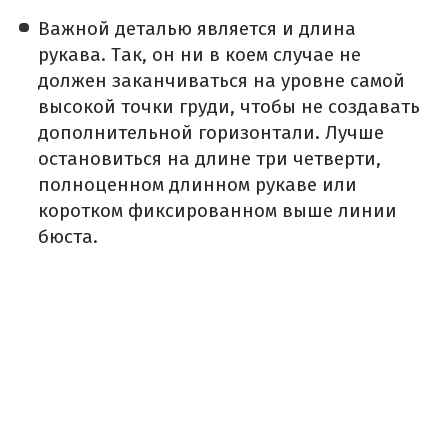
Важной деталью является и длина
рукава. Так, он ни в коем случае не
должен заканчиваться на уровне самой
высокой точки груди, чтобы не создавать
дополнительной горизонтали. Лучше
остановиться на длине три четверти,
полноценном длинном рукаве или
коротком фиксированном выше линии
бюста.