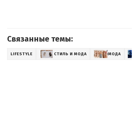
Связанные темы:
LIFESTYLE
СТИЛЬ И МОДА
МОДА