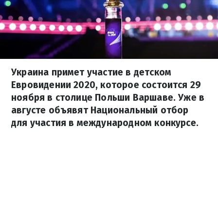
Украина примет участие в детском
Евровидении 2020, которое состоится 29
ноября в столице Польши Варшаве. Уже в
августе объявят Национальный отбор
для участия в международном конкурсе.