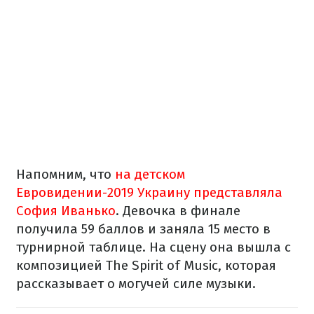
Напомним, что
на детском
Евровидении-2019 Украину представляла
София Иванько
. Девочка в финале
получила 59 баллов и заняла 15 место в
турнирной таблице. На сцену она вышла с
композицией The Spirit of Music, которая
рассказывает о могучей силе музыки.