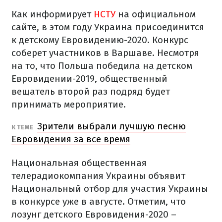
Как информирует
НСТУ
на официальном
сайте, в этом году Украина присоединится
к детскому Евровидению-2020. Конкурс
соберет участников в Варшаве. Несмотря
на то, что Польша победила на детском
Евровидении-2019, общественный
вещатель второй раз подряд будет
принимать мероприятие.
Зрители выбрали лучшую песню
К ТЕМЕ
Евровидения за все время
Национальная общественная
телерадиокомпания Украины объявит
Национальный отбор для участия Украины
в конкурсе уже в августе. Отметим, что
лозунг детского Евровидения-2020 –