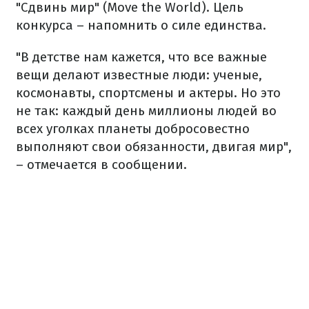
"Сдвинь мир" (Move the World). Цель
конкурса – напомнить о силе единства.
"В детстве нам кажется, что все важные
вещи делают известные люди: ученые,
космонавты, спортсмены и актеры. Но это
не так: каждый день миллионы людей во
всех уголках планеты добросовестно
выполняют свои обязанности, двигая мир",
– отмечается в сообщении.