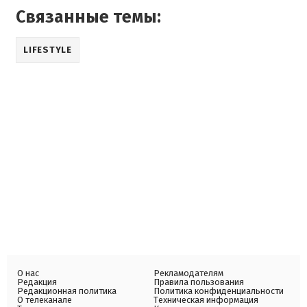
Связанные темы:
LIFESTYLE
О нас
Рекламодателям
Редакция
Правила пользования
Редакционная политика
Политика конфиденциальности
О телеканале
Техническая информация