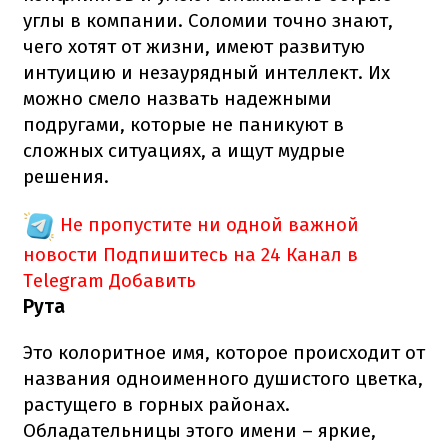
углы в компании. Соломии точно знают,
чего хотят от жизни, имеют развитую
интуицию и незаурядный интеллект. Их
можно смело назвать надежными
подругами, которые не паникуют в
сложных ситуациях, а ищут мудрые
решения.
Не пропустите ни одной важной
новости
Подпишитесь на 24 Канал в
Telegram
Добавить
Рута
Это колоритное имя, которое происходит от
названия одноименного душистого цветка,
растущего в горных районах.
Обладательницы этого имени – яркие,