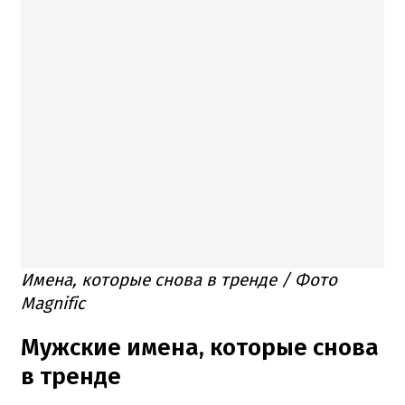
Имена, которые снова в тренде / Фото
Magnific
Мужские имена, которые снова
в тренде