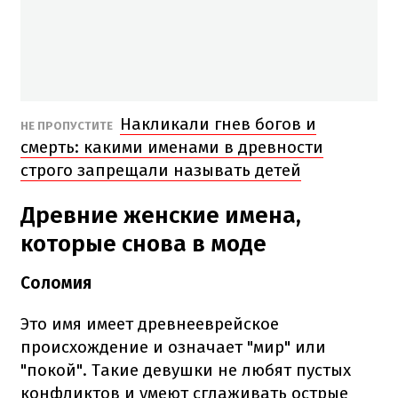
Накликали гнев богов и
НЕ ПРОПУСТИТЕ
смерть: какими именами в древности
строго запрещали называть детей
Древние женские имена,
которые снова в моде
Соломия
Это имя имеет древнееврейское
происхождение и означает "мир" или
"покой". Такие девушки не любят пустых
конфликтов и умеют сглаживать острые