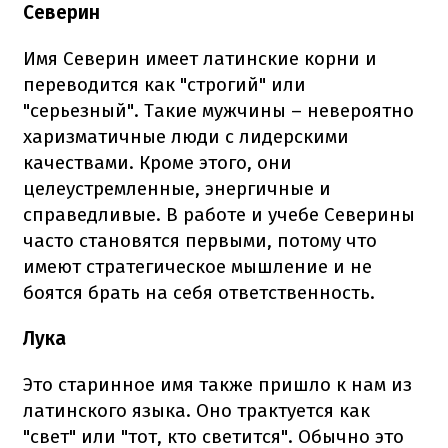
Северин
Имя Северин имеет латинские корни и
переводится как "строгий" или
"серьезный". Такие мужчины – невероятно
харизматичные люди с лидерскими
качествами. Кроме этого, они
целеустремленные, энергичные и
справедливые. В работе и учебе Северины
часто становятся первыми, потому что
имеют стратегическое мышление и не
боятся брать на себя ответственность.
Лука
Это старинное имя также пришло к нам из
латинского языка. Оно трактуется как
"свет" или "тот, кто светится". Обычно это