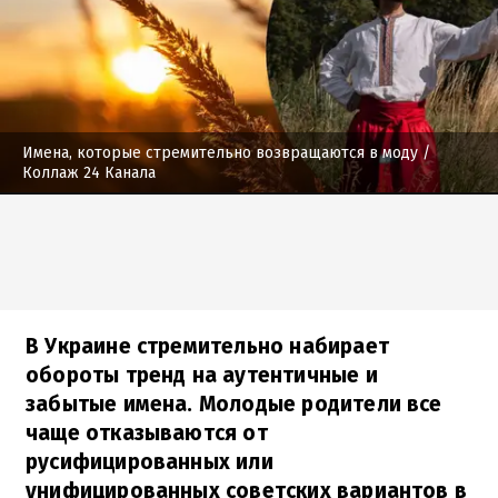
Имена, которые стремительно возвращаются в моду
/
Коллаж 24 Канала
В Украине стремительно набирает
обороты тренд на аутентичные и
забытые имена. Молодые родители все
чаще отказываются от
русифицированных или
унифицированных советских вариантов в