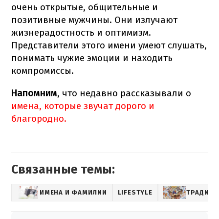
очень открытые, общительные и
позитивные мужчины. Они излучают
жизнерадостность и оптимизм.
Представители этого имени умеют слушать,
понимать чужие эмоции и находить
компромиссы.
Напомним
, что недавно рассказывали о
имена, которые звучат дорого и
благородно.
Связанные темы:
ИМЕНА И ФАМИЛИИ
LIFESTYLE
ТРАДИЦ