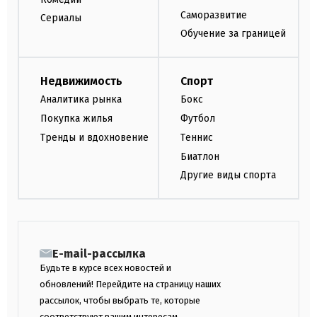
Саморазвитие
Сериалы
Обучение за границей
Недвижимость
Спорт
Аналитика рынка
Бокс
Покупка жилья
Футбол
Тренды и вдохновение
Теннис
Биатлон
Другие виды спорта
E-mail-рассылка
Будьте в курсе всех новостей и
обновлений! Перейдите на страницу наших
рассылок, чтобы выбрать те, которые
соответствуют вашим интересам.