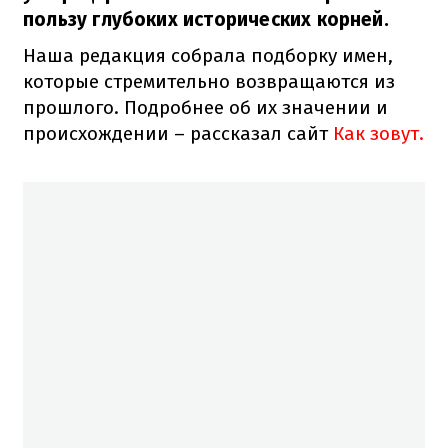
пользу глубоких исторических корней.
Наша редакция собрала подборку имен,
которые стремительно возвращаются из
прошлого. Подробнее об их значении и
происхождении – рассказал сайт
Как зовут.