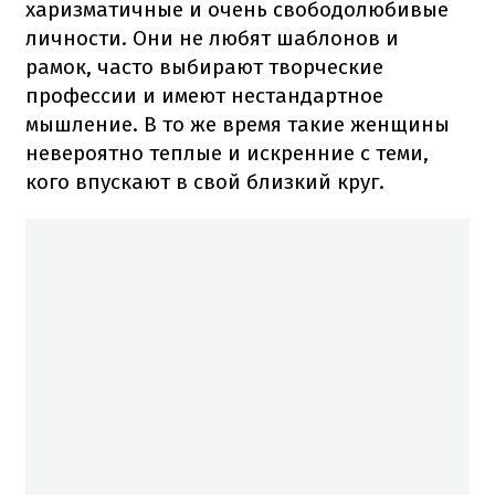
харизматичные и очень свободолюбивые
личности. Они не любят шаблонов и
рамок, часто выбирают творческие
профессии и имеют нестандартное
мышление. В то же время такие женщины
невероятно теплые и искренние с теми,
кого впускают в свой близкий круг.