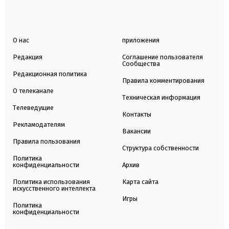
О нас
приложения
Редакция
Соглашение пользователя
Сообщества
Редакционная политика
Правила комментирования
О телеканале
Техническая информация
Телеведущие
Контакты
Рекламодателям
Вакансии
Правила пользования
Структура собственности
Политика
конфиденциальности
Архив
Политика использования
Карта сайта
искусственного интеллекта
Игры
Политика
конфиденциальности