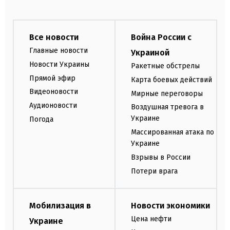
Все новости
Война России с
Главные новости
Украиной
Новости Украины
Ракетные обстрелы
Прямой эфир
Карта боевых действий
Видеоновости
Мирные переговоры
Аудионовости
Воздушная тревога в
Украине
Погода
Массированная атака по
Украине
Взрывы в России
Потери врага
Мобилизация в
Новости экономики
Цена нефти
Украине