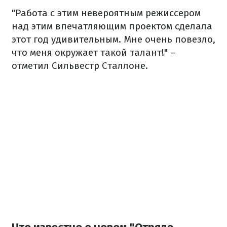
"Работа с этим невероятным режиссером
над этим впечатляющим проектом сделала
этот год удивительным. Мне очень повезло,
что меня окружает такой талант!" –
отметил Сильвестр Сталлоне.