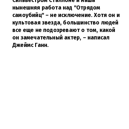
Сильвестром Сталлоне и наша
нынешняя работа над "Отрядом
самоубийц" – не исключение. Хотя он и
культовая звезда, большинство людей
все еще не подозревают о том, какой
он замечательный актер, – написал
Джеймс Ганн.