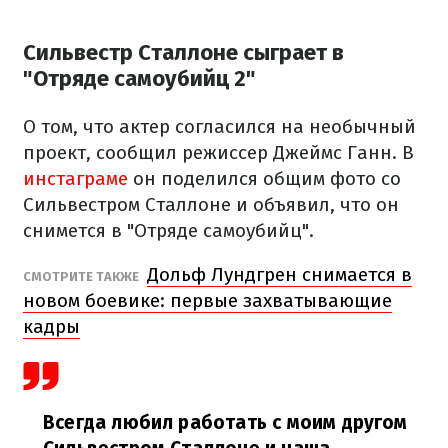
Сильвестр Сталлоне сыграет в
"Отряде самоубийц 2"
О том, что актер согласился на необычный
проект, сообщил режиссер Джеймс Ганн. В
инстаграме
он поделился общим фото со
Сильвестром Сталлоне и объявил, что он
снимется в "Отряде самоубийц".
Дольф Лундгрен снимается в
СМОТРИТЕ ТАКЖЕ
новом боевике: первые захватывающие
кадры
Всегда любил работать с моим другом