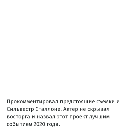
Прокомментировал предстоящие съемки и
Сильвестр Сталлоне. Актер не скрывал
восторга и назвал этот проект лучшим
событием 2020 года.