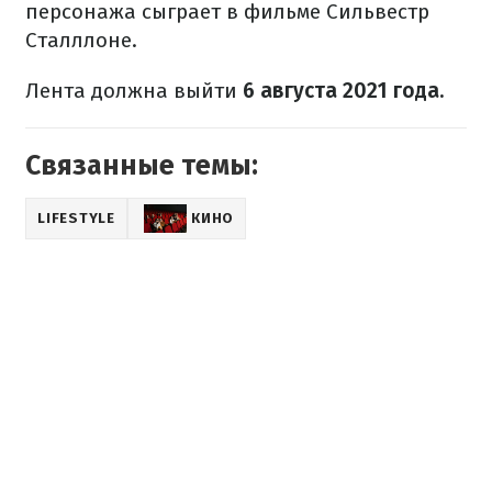
персонажа сыграет в фильме Сильвестр
Сталллоне.
Лента должна выйти
6 августа 2021 года.
Связанные темы:
LIFESTYLE
КИНО