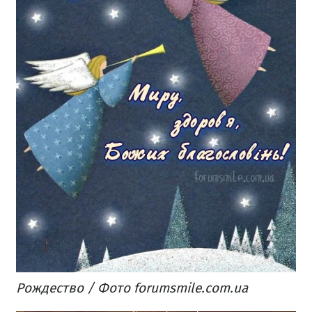
Рождество / Фото forumsmile.com.ua