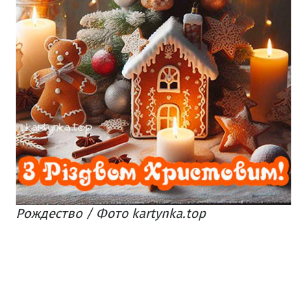
Рождество / Фото kartynka.top