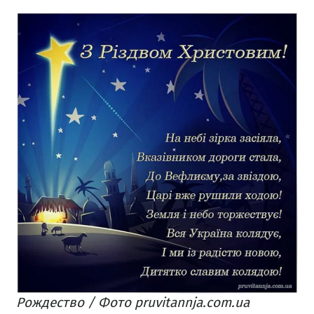
Рождество / Фото pruvitannja.com.ua