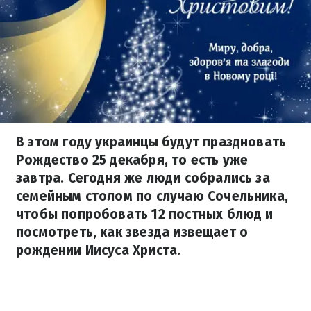
В этом году украинцы будут праздновать
Рождество 25 декабря, то есть уже
завтра. Сегодня же люди собрались за
семейным столом по случаю Сочельника,
чтобы попробовать 12 постных блюд и
посмотреть, как звезда извещает о
рождении Иисуса Христа.