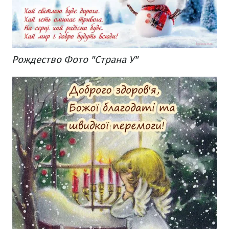
Рождество Фото "Страна У"