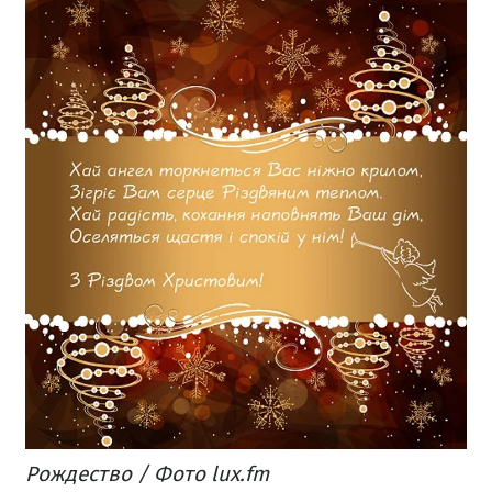
Рождество / Фото lux.fm