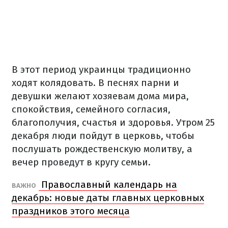
В этот период украинцы традиционно
ходят колядовать. В песнях парни и
девушки желают хозяевам дома мира,
спокойствия, семейного согласия,
благополучия, счастья и здоровья. Утром 25
декабря люди пойдут в церковь, чтобы
послушать рождественскую молитву, а
вечер проведут в кругу семьи.
Православный календарь на
ВАЖНО
декабрь: новые даты главных церковных
праздников этого месяца