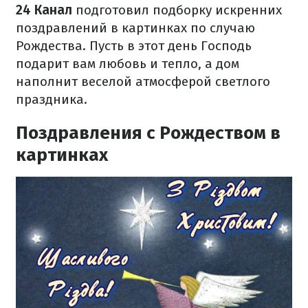
24 Канал
подготовил подборку искренних
поздравлений в картинках по случаю
Рождества. Пусть в этот день Господь
подарит вам любовь и тепло, а дом
наполнит веселой атмосферой светлого
праздника.
Поздравления с Рождеством в
картинках