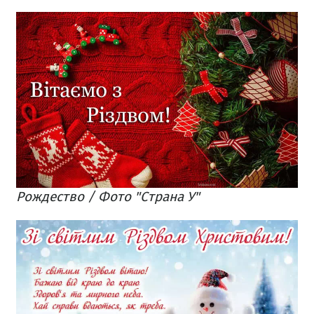
Рождество / Фото "Страна У"