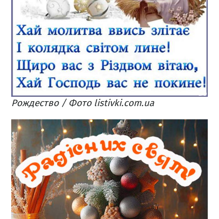
Рождество / Фото listivki.com.ua