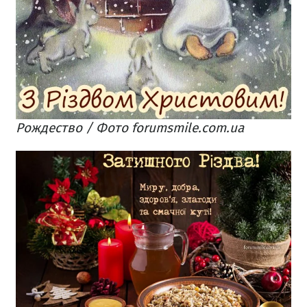
Рождество / Фото forumsmile.com.ua