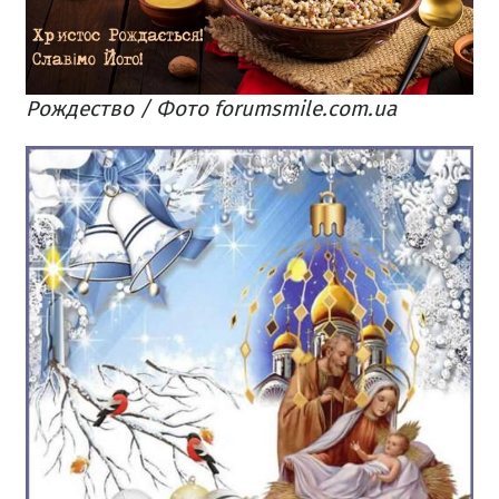
Рождество / Фото forumsmile.com.ua