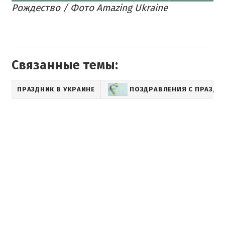
Рождество / Фото Amazing Ukraine
Связанные темы:
ПРАЗДНИК В УКРАИНЕ
ПОЗДРАВЛЕНИЯ С ПРАЗДН