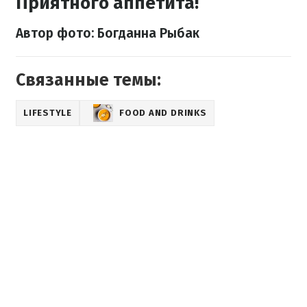
Приятного аппетита!
Автор фото: Богданна Рыбак
Связанные темы:
LIFESTYLE
FOOD AND DRINKS