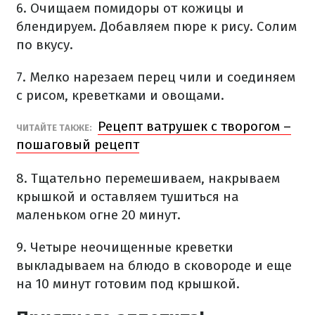
6. Очищаем помидоры от кожицы и
блендируем. Добавляем пюре к рису. Солим
по вкусу.
7. Мелко нарезаем перец чили и соединяем
с рисом, креветками и овощами.
Рецепт ватрушек с творогом –
ЧИТАЙТЕ ТАКЖЕ:
пошаговый рецепт
8. Тщательно перемешиваем, накрываем
крышкой и оставляем тушиться на
маленьком огне 20 минут.
9. Четыре неочищенные креветки
выкладываем на блюдо в сковороде и еще
на 10 минут готовим под крышкой.