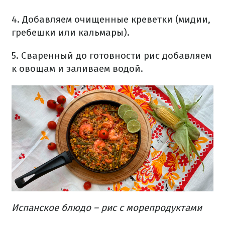
4. Добавляем очищенные креветки (мидии,
гребешки или кальмары).
5. Сваренный до готовности рис добавляем
к овощам и заливаем водой.
Испанское блюдо – рис с морепродуктами