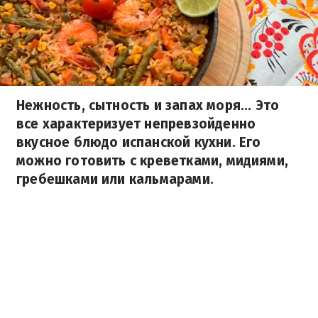
Нежность, сытность и запах моря... Это
все характеризует непревзойденно
вкусное блюдо испанской кухни. Его
можно готовить с креветками, мидиями,
гребешками или кальмарами.