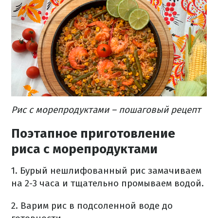
Рис с морепродуктами – пошаговый рецепт
Поэтапное приготовление
риса с морепродуктами
1. Бурый нешлифованный рис замачиваем
на 2-3 часа и тщательно промываем водой.
2. Варим рис в подсоленной воде до