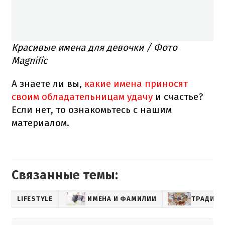
Красивые имена для девочки / Фото
Magnific
А знаете ли вы,
какие имена приносят
своим обладательницам удачу
и счастье?
Если нет, то ознакомьтесь с нашим
материалом.
Связанные темы:
LIFESTYLE
ИМЕНА И ФАМИЛИИ
ТРАДИЦ