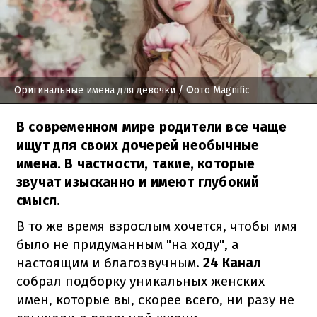
Оригинальные имена для девочки
/ Фото Magnific
В современном мире родители все чаще
ищут для своих дочерей необычные
имена. В частности, такие, которые
звучат изысканно и имеют глубокий
смысл.
В то же время взрослым хочется, чтобы имя
было не придуманным "на ходу", а
настоящим и благозвучным.
24 Канал
собрал
подборку уникальных женских
имен, которые вы, скорее всего, ни разу не