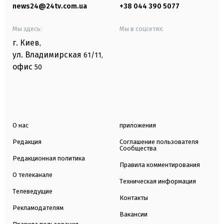
news24@24tv.com.ua
+38 044 390 5077
Мы здесь:
Мы в соцсетях:
г. Киев
,
ул. Владимирская
61/11,
офис
50
О нас
приложения
Редакция
Соглашение пользователя
Сообщества
Редакционная политика
Правила комментирования
О телеканале
Техническая информация
Телеведущие
Контакты
Рекламодателям
Вакансии