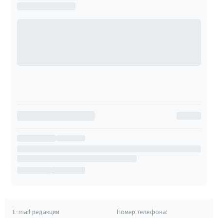
E-mail редакции
Номер телефона: