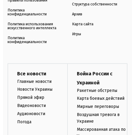
Правила пользования
Структура собственности
Политика
конфиденциальности
Архив
Политика использования
Карта сайта
искусственного интеллекта
Игры
Политика
конфиденциальности
Все новости
Война России с
Главные новости
Украиной
Новости Украины
Ракетные обстрелы
Прямой эфир
Карта боевых действий
Видеоновости
Мирные переговоры
Аудионовости
Воздушная тревога в
Украине
Погода
Массированная атака по