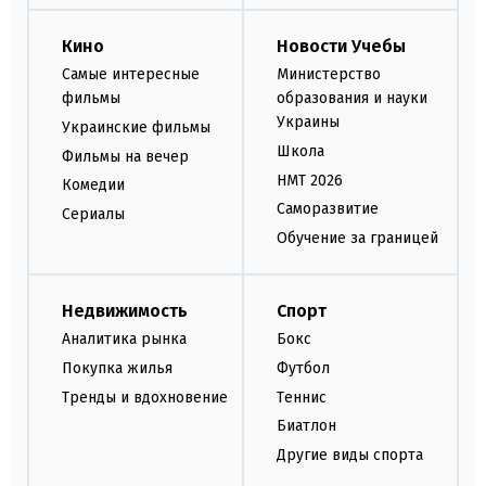
Кино
Новости Учебы
Самые интересные
Министерство
фильмы
образования и науки
Украины
Украинские фильмы
Школа
Фильмы на вечер
НМТ 2026
Комедии
Саморазвитие
Сериалы
Обучение за границей
Недвижимость
Спорт
Аналитика рынка
Бокс
Покупка жилья
Футбол
Тренды и вдохновение
Теннис
Биатлон
Другие виды спорта