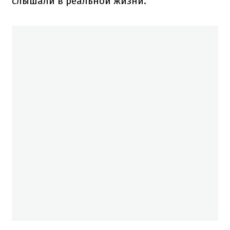
слышали в реальной жизни.