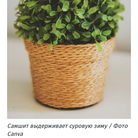
Самшит выдерживает суровую зиму / Фото
Canva