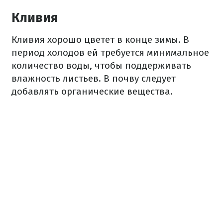
Кливия
Кливия хорошо цветет в конце зимы. В
период холодов ей требуется минимальное
количество воды, чтобы поддерживать
влажность листьев. В почву следует
добавлять органические вещества.