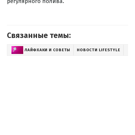
регулярного полива.
Связанные темы:
ЛАЙФХАКИ И СОВЕТЫ
НОВОСТИ LIFESTYLE