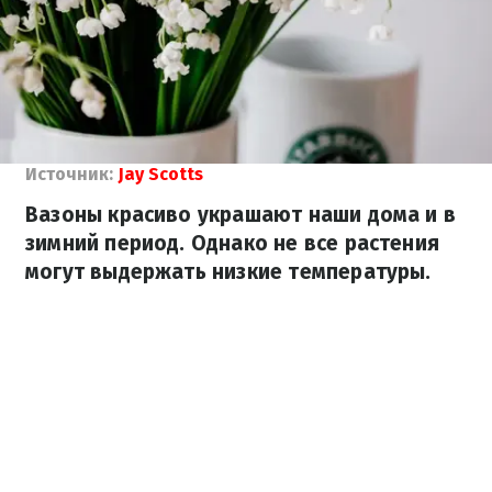
Источник:
Jay Scotts
Вазоны красиво украшают наши дома и в
зимний период. Однако не все растения
могут выдержать низкие температуры.