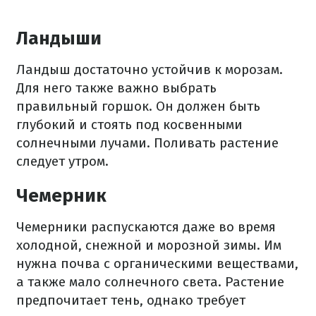
Ландыши
Ландыш достаточно устойчив к морозам.
Для него также важно выбрать
правильный горшок. Он должен быть
глубокий и стоять под косвенными
солнечными лучами. Поливать растение
следует утром.
Чемерник
Чемерники распускаются даже во время
холодной, снежной и морозной зимы. Им
нужна почва с органическими веществами,
а также мало солнечного света. Растение
предпочитает тень, однако требует