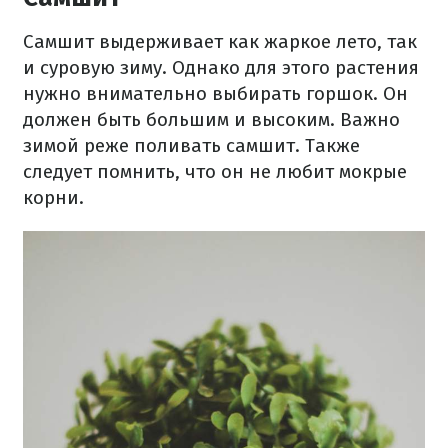
Самшит выдерживает как жаркое лето, так
и суровую зиму. Однако для этого растения
нужно внимательно выбирать горшок. Он
должен быть большим и высоким. Важно
зимой реже поливать самшит. Также
следует помнить, что он не любит мокрые
корни.