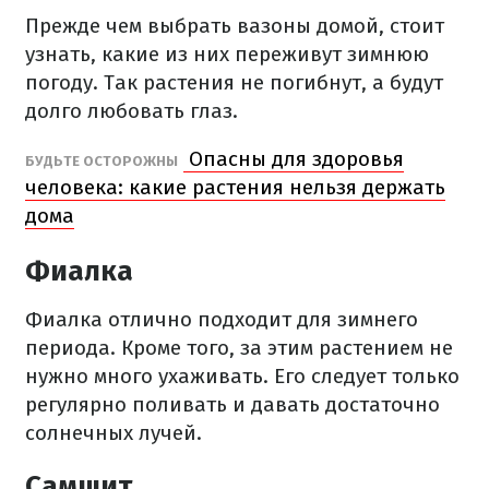
Прежде чем выбрать вазоны домой, стоит
узнать, какие из них переживут зимнюю
погоду. Так растения не погибнут, а будут
долго любовать глаз.
Опасны для здоровья
БУДЬТЕ ОСТОРОЖНЫ
человека: какие растения нельзя держать
дома
Фиалка
Фиалка отлично подходит для зимнего
периода. Кроме того, за этим растением не
нужно много ухаживать. Его следует только
регулярно поливать и давать достаточно
солнечных лучей.
Самшит