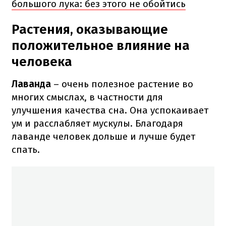
большого лука: без этого не обойтись
Растения, оказывающие
положительное влияние на
человека
Лаванда
– очень полезное растение во
многих смыслах, в частности для
улучшения качества сна. Она успокаивает
ум и расслабляет мускулы. Благодаря
лаванде человек дольше и лучше будет
спать.