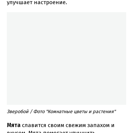
улучшает настроение.
Зверобой / Фото "Комнатные цветы и растения"
Мята
славится своим свежим запахом и
вкусом. Мята помогает улучшить