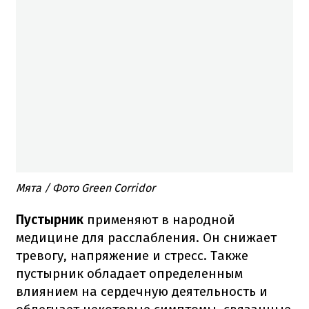
Мята / Фото Green Corridor
Пустырник
применяют в народной
медицине для расслабления. Он снижает
тревогу, напряжение и стресс. Также
пустырник обладает определенным
влиянием на сердечную деятельность и