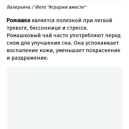
Валерьяна / Фото "Аграрии вместе"
Ромашка
является полезной при легкой
тревоге, бессоннице и стрессе.
Ромашковый чай часто употребляют перед
сном для улучшения сна. Она успокаивает
воспаление кожи, уменьшает покраснение
и раздражение.