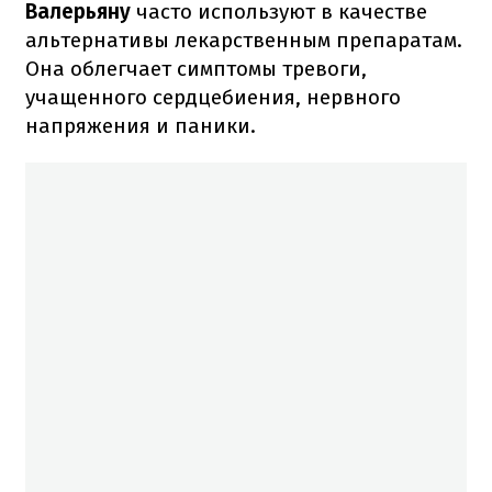
Валерьяну
часто используют в качестве
альтернативы лекарственным препаратам.
Она облегчает симптомы тревоги,
учащенного сердцебиения, нервного
напряжения и паники.