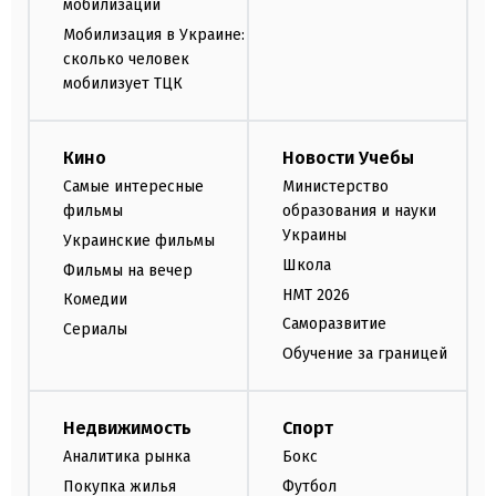
мобилизации
Мобилизация в Украине:
сколько человек
мобилизует ТЦК
Кино
Новости Учебы
Самые интересные
Министерство
фильмы
образования и науки
Украины
Украинские фильмы
Школа
Фильмы на вечер
НМТ 2026
Комедии
Саморазвитие
Сериалы
Обучение за границей
Недвижимость
Спорт
Аналитика рынка
Бокс
Покупка жилья
Футбол