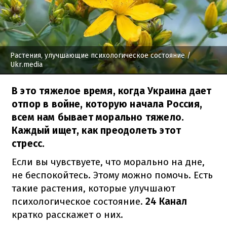
Растения, улучшающие психологическое состояние
/
Ukr.media
В это тяжелое время, когда Украина дает
отпор в войне, которую начала Россия,
всем нам бывает морально тяжело.
Каждый ищет, как преодолеть этот
стресс.
Если вы чувствуете, что морально на дне,
не беспокойтесь. Этому можно помочь. Есть
такие растения, которые улучшают
психологическое состояние.
24 Канал
кратко расскажет о них.