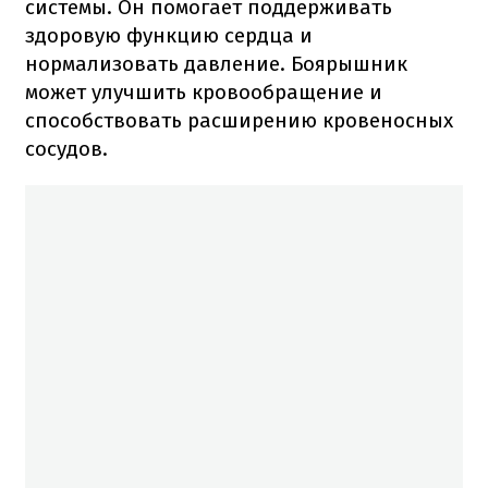
системы. Он помогает поддерживать
здоровую функцию сердца и
нормализовать давление. Боярышник
может улучшить кровообращение и
способствовать расширению кровеносных
сосудов.