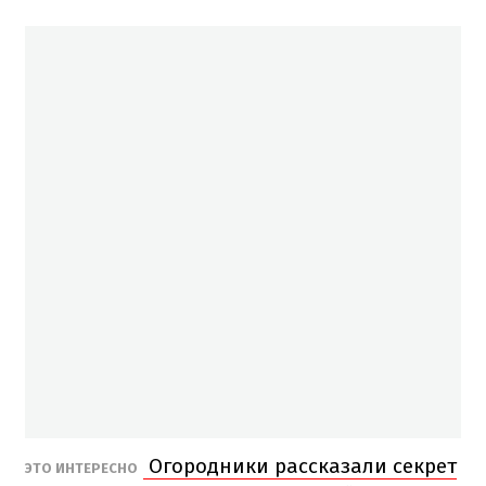
Огородники рассказали секрет
ЭТО ИНТЕРЕСНО