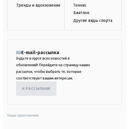
Тренды и вдохновение
Теннис
Биатлон
Другие виды спорта
E-mail-рассылка
Будьте в курсе всех новостей и
обновлений! Перейдите на страницу наших
рассылок, чтобы выбрать те, которые
соответствуют вашим интересам.
К РАССЫЛКАМ
Наши приложения: