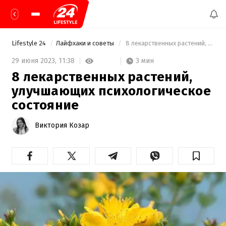
Lifestyle 24
Лайфхаки и советы
 8 лекарственных растений, улучшающих психологическое состояние 
3 мин
29 июня 2023,
11:38
8 лекарственных растений,
улучшающих психологическое
состояние
Виктория Козар