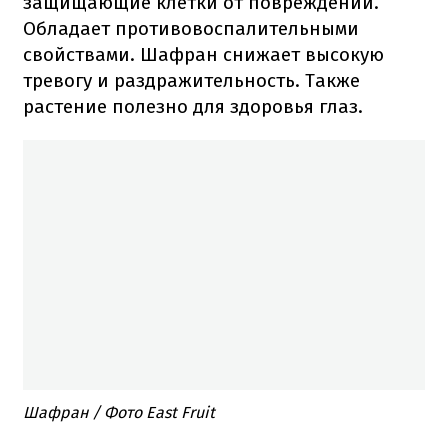
защищающие клетки от повреждений.
Обладает противовоспалительными
свойствами. Шафран снижает высокую
тревогу и раздражительность. Также
растение полезно для здоровья глаз.
Шафран / Фото East Fruit