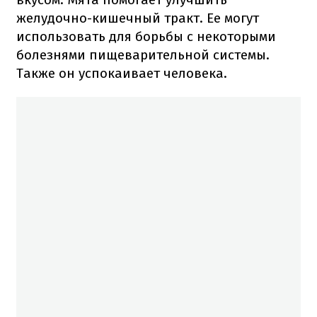
желудочно-кишечный тракт. Ее могут
использовать для борьбы с некоторыми
болезнями пищеварительной системы.
Также он успокаивает человека.