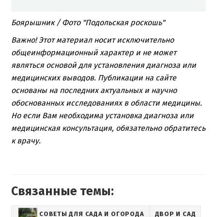
Боярышник / Фото "Подольская роскошь"
Важно! Этот материал носит исключительно
общеинформационный характер и не может
являться основой для установления диагноза или
медицинских выводов. Публикации на сайте
основаны на последних актуальных и научно
обоснованных исследованиях в области медицины.
Но если Вам необходима установка диагноза или
медицинская консультация, обязательно обратитесь
к врачу.
Связанные темы:
СОВЕТЫ ДЛЯ САДА И ОГОРОДА
ДВОР И САД