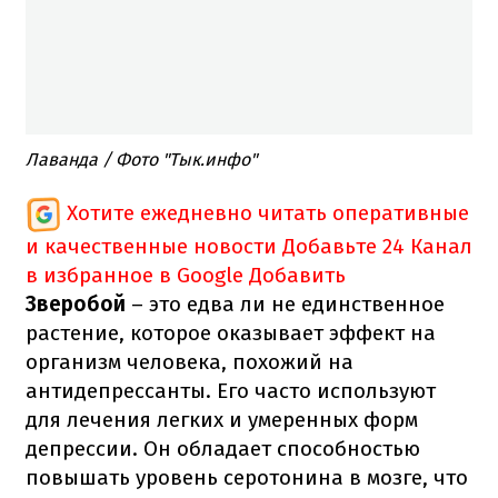
Лаванда / Фото "Тык.инфо"
Хотите ежедневно читать оперативные
и качественные новости
Добавьте 24 Канал
в избранное в Google
Добавить
Зверобой
– это едва ли не единственное
растение, которое оказывает эффект на
организм человека, похожий на
антидепрессанты. Его часто используют
для лечения легких и умеренных форм
депрессии. Он обладает способностью
повышать уровень серотонина в мозге, что