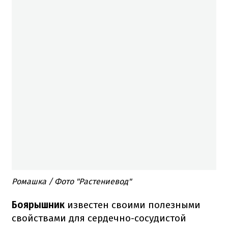
Ромашка / Фото "Растениевод"
Боярышник
известен своими полезными
свойствами для сердечно-сосудистой