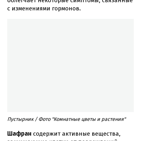
облегчает некоторые симптомы, связанные
с изменениями гормонов.
Пустырник / Фото "Комнатные цветы и растения"
Шафран
содержит активные вещества,