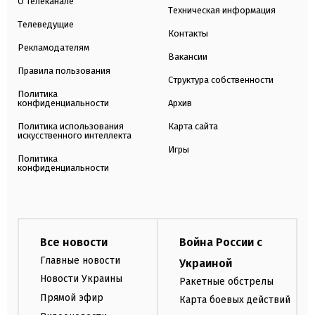
О телеканале
Техническая информация
Телеведущие
Контакты
Рекламодателям
Вакансии
Правила пользования
Структура собственности
Политика
конфиденциальности
Архив
Политика использования
Карта сайта
искусственного интеллекта
Игры
Политика
конфиденциальности
Все новости
Война России с
Главные новости
Украиной
Новости Украины
Ракетные обстрелы
Прямой эфир
Карта боевых действий