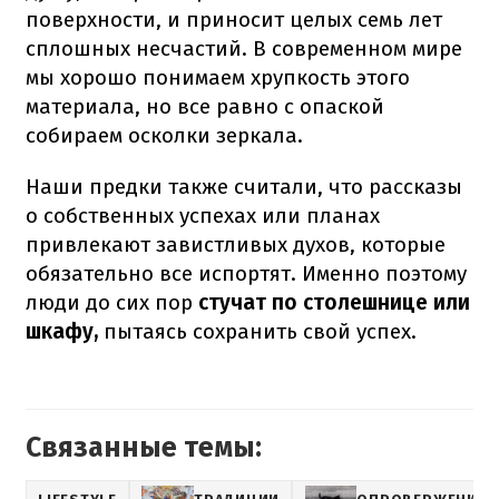
поверхности, и приносит целых семь лет
сплошных несчастий. В современном мире
мы хорошо понимаем хрупкость этого
материала, но все равно с опаской
собираем осколки зеркала.
Наши предки также считали, что рассказы
о собственных успехах или планах
привлекают завистливых духов, которые
обязательно все испортят. Именно поэтому
люди до сих пор
стучат по столешнице или
шкафу,
пытаясь
сохранить свой успех.
Связанные темы: