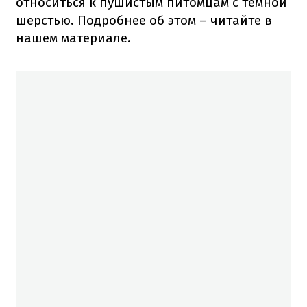
относиться к пушистым питомцам с темной
шерстью. Подробнее об этом – читайте в
нашем материале.