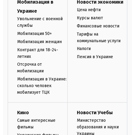
Мобилизация в
Новости экономики
Цена нефти
Украине
Курсы валют
Увольнение с военной
службы
Финансовые новости
Мобилизация 50+
Тарифы на
коммунальные услуги
Мобилизация женщин
Налоги
Контракт для 18-24-
летних
Пенсия в Украине
Отсрочка от
мобилизации
Мобилизация в Украине:
сколько человек
мобилизует ТЦК
Кино
Новости Учебы
Самые интересные
Министерство
фильмы
образования и науки
Украины