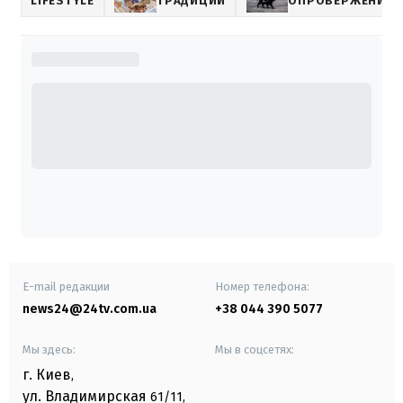
LIFESTYLE
ТРАДИЦИИ
ОПРОВЕРЖЕНИЕ 
E-mail редакции
Номер телефона:
news24@24tv.com.ua
+38 044 390 5077
Мы здесь:
Мы в соцсетях:
г. Киев
,
ул. Владимирская
61/11,