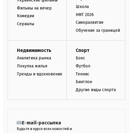
Украинские фильмы
Школа
Фильмы на вечер
НМТ 2026
Комедии
Саморазвитие
Сериалы
Обучение за границей
Недвижимость
Спорт
Аналитика рынка
Бокс
Покупка жилья
Футбол
Тренды и вдохновение
Теннис
Биатлон
Другие виды спорта
E-mail-рассылка
Будьте в курсе всех новостей и