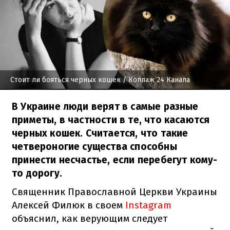
Стоит ли бояться черных кошек
/ Коллаж 24 Канала
В Украине люди верят в самые разные
приметы, в частности в те, что касаются
черных кошек. Считается, что такие
четвероногие существа способны
принести несчастье, если перебегут кому-
то дорогу.
Священник Православной Церкви Украины
Алексей Филюк в своем
Instagram
объяснил, как верующим следует