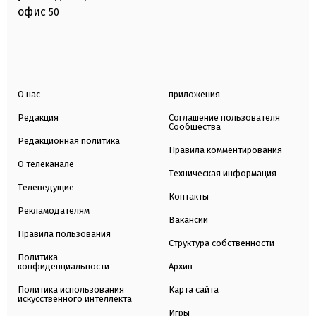
офис
50
О нас
приложения
Редакция
Соглашение пользователя
Сообщества
Редакционная политика
Правила комментирования
О телеканале
Техническая информация
Телеведущие
Контакты
Рекламодателям
Вакансии
Правила пользования
Структура собственности
Политика
конфиденциальности
Архив
Политика использования
Карта сайта
искусственного интеллекта
Игры