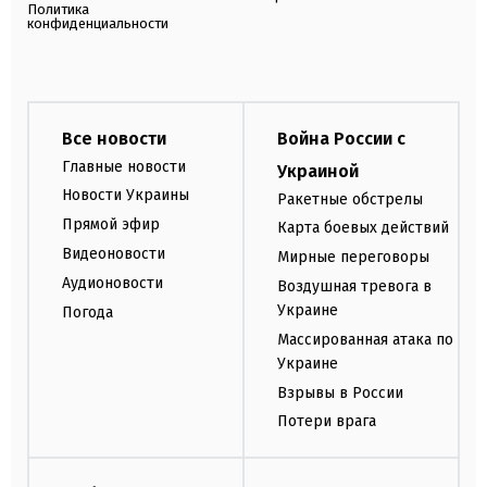
Политика
конфиденциальности
Все новости
Война России с
Главные новости
Украиной
Новости Украины
Ракетные обстрелы
Прямой эфир
Карта боевых действий
Видеоновости
Мирные переговоры
Аудионовости
Воздушная тревога в
Украине
Погода
Массированная атака по
Украине
Взрывы в России
Потери врага