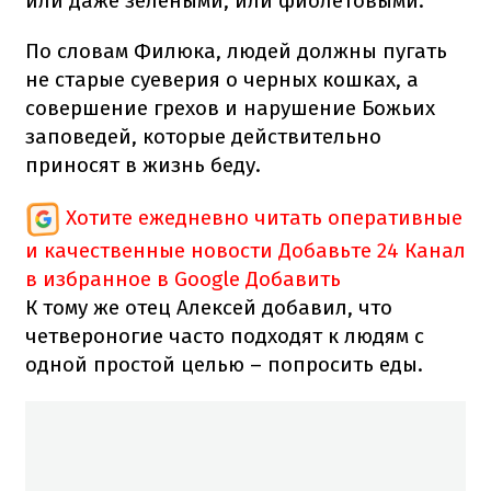
или даже зелеными, или фиолетовыми.
По словам Филюка, людей должны пугать
не старые суеверия о черных кошках, а
совершение грехов и нарушение Божьих
заповедей, которые действительно
приносят в жизнь беду.
Хотите ежедневно читать оперативные
и качественные новости
Добавьте 24 Канал
в избранное в Google
Добавить
К тому же отец Алексей добавил, что
четвероногие часто подходят к людям с
одной простой целью – попросить еды.