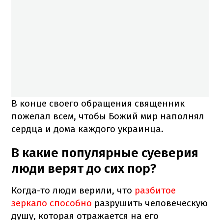
В конце своего обращения священник
пожелал всем, чтобы Божий мир наполнял
сердца и дома каждого украинца.
В какие популярные суеверия
люди верят до сих пор?
Когда-то люди верили, что
разбитое
зеркало способно
разрушить человеческую
душу, которая отражается на его