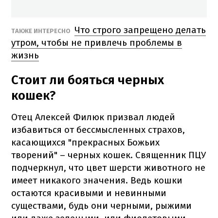
Что строго запрещено делать
ТАКЖЕ ИНТЕРЕСНО
утром, чтобы не привлечь проблемы в
жизнь
Стоит ли бояться черных
кошек?
Отец Алексей Филюк призвал людей
избавиться от бессмысленных страхов,
касающихся "прекрасных Божьих
творений" – черных кошек. Священник ПЦУ
подчеркнул, что цвет шерсти животного не
имеет никакого значения. Ведь кошки
остаются красивыми и невинными
существами, будь они черными, рыжими