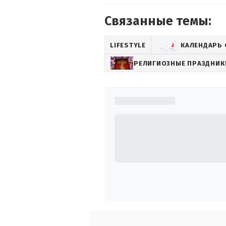
Связанные темы:
LIFESTYLE
КАЛЕНДАРЬ
РЕЛИГИОЗНЫЕ ПРАЗДНИК