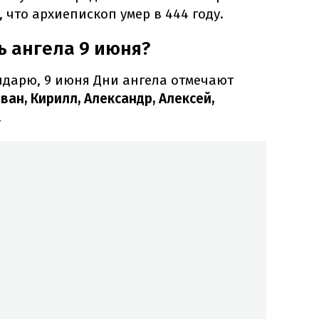
 что архиепископ умер в 444 году.
ь ангела 9 июня?
дарю, 9 июня Дни ангела отмечают
ван, Кирилл, Александр, Алексей,
.