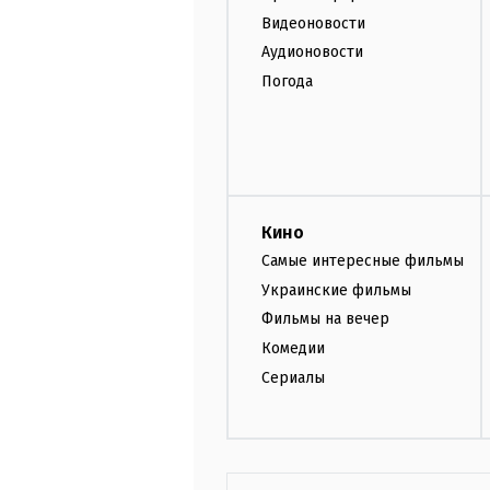
Видеоновости
Аудионовости
Погода
Кино
Самые интересные фильмы
Украинские фильмы
Фильмы на вечер
Комедии
Сериалы