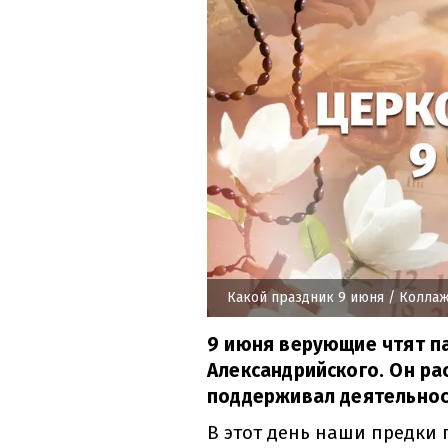
Какой праздник 9 июня
/ Коллаж
9 июня верующие чтят па
Александрийского. Он ра
поддерживал деятельнос
В этот день наши предки