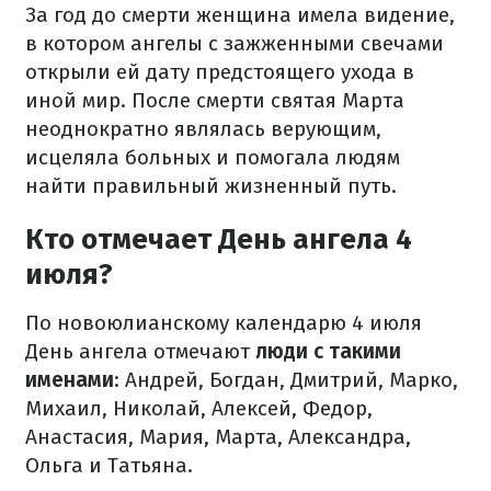
За год до смерти женщина имела видение,
в котором ангелы с зажженными свечами
открыли ей дату предстоящего ухода в
иной мир. После смерти святая Марта
неоднократно являлась верующим,
исцеляла больных и помогала людям
найти правильный жизненный путь.
Кто отмечает День ангела 4
июля?
По новоюлианскому календарю 4 июля
День ангела отмечают
люди с такими
именами
: Андрей, Богдан, Дмитрий, Марко,
Михаил, Николай, Алексей, Федор,
Анастасия, Мария, Марта, Александра,
Ольга и Татьяна.