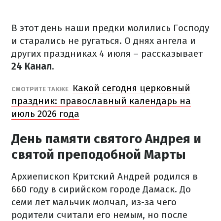
В этот день наши предки молились Господу
и старались не ругаться. О днях ангела и
других праздниках 4 июля – рассказывает
24 Канал.
Какой сегодня церковный
СМОТРИТЕ ТАКЖЕ
праздник: православный календарь на
июль 2026 года
День памяти святого Андрея и
святой преподобной Марты
Архиепископ Критский Андрей родился в
660 году в сирийском городе Дамаск. До
семи лет мальчик молчал, из-за чего
родители считали его немым, но после