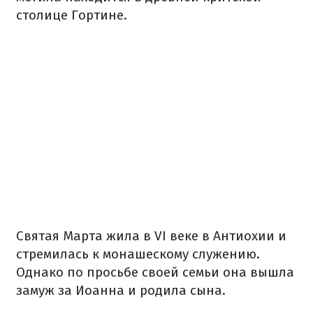
столице Гортине.
Святая Марта жила в VI веке в Антиохии и
стремилась к монашескому служению.
Однако по просьбе своей семьи она вышла
замуж за Иоанна и родила сына.