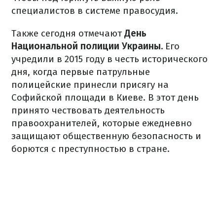
специалистов в системе правосудия.
Также сегодня отмечают
День
Национальной полиции Украины.
Его
учредили в 2015 году в честь исторического
дня, когда первые патрульные
полицейские принесли присягу на
Софийской площади в Киеве. В этот день
принято чествовать деятельность
правоохранителей, которые ежедневно
защищают общественную безопасность и
борются с преступностью в стране.