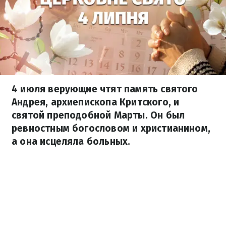
4 июля верующие чтят память святого
Андрея, архиепископа Критского, и
святой преподобной Марты. Он был
ревностным богословом и христианином,
а она исцеляла больных.