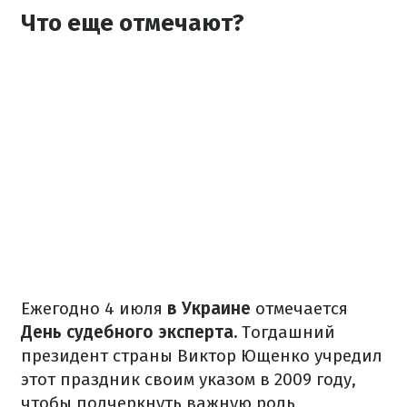
Что еще отмечают?
Ежегодно 4 июля
в Украине
отмечается
День судебного эксперта.
Тогдашний
президент страны Виктор Ющенко учредил
этот праздник своим указом в 2009 году,
чтобы подчеркнуть важную роль