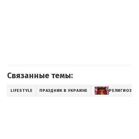
Связанные темы:
LIFESTYLE
ПРАЗДНИК В УКРАИНЕ
РЕЛИГИОЗНЫ