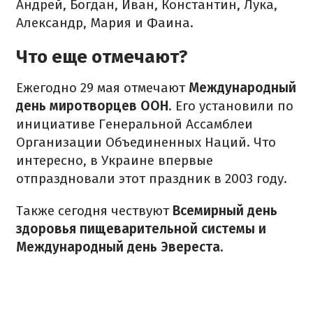
Андрей, Богдан, Иван, Константин, Лука,
Александр, Мария и Фаина.
Что еще отмечают?
Ежегодно 29 мая отмечают
Международный
день миротворцев ООН
. Его установили по
инициативе Генеральной Ассамблеи
Организации Объединенных Наций. Что
интересно, в Украине впервые
отпраздновали этот праздник в 2003 году.
Также сегодня чествуют
Всемирный день
здоровья пищеварительной системы и
Международный день Эвереста.