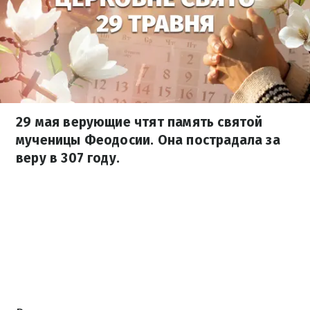
29 мая верующие чтят память святой
мученицы Феодосии. Она пострадала за
веру в 307 году.