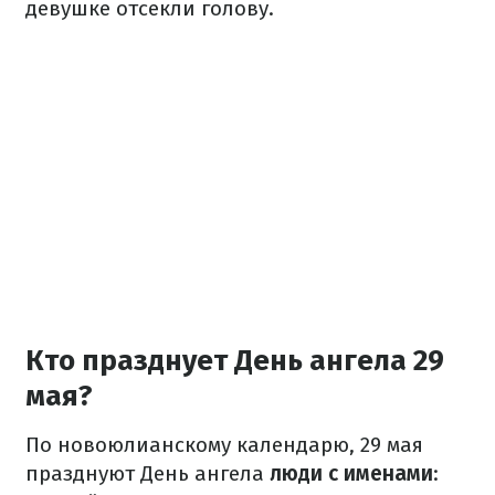
девушке отсекли голову.
Кто празднует День ангела 29
мая?
По новоюлианскому календарю, 29 мая
празднуют День ангела
люди с именами
: