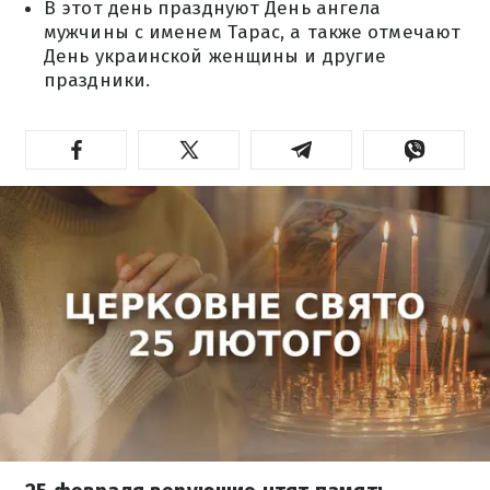
В этот день празднуют День ангела
мужчины с именем Тарас, а также отмечают
День украинской женщины и другие
праздники.