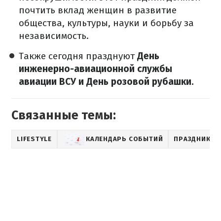
почтить вклад женщин в развитие
общества, культуры, науки и борьбу за
независимость.
Также сегодня празднуют
День
инженерно-авиационной службы
авиации ВСУ и День розовой рубашки.
Связанные темы:
LIFESTYLE
КАЛЕНДАРЬ СОБЫТИЙ
ПРАЗДНИК В 