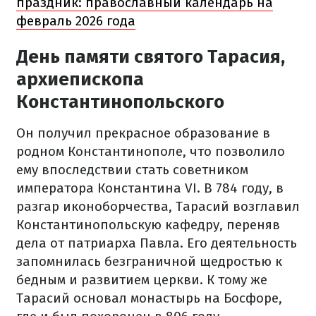
праздник: православный календарь на
февраль 2026 года
День памяти святого Тарасия,
архиепископа
Константинопольского
Он получил прекрасное образование в
родном Константинополе, что позволило
ему впоследствии стать советником
императора Константина VI. В 784 году, в
разгар иконоборчества, Тарасий возглавил
Константинопольскую кафедру, переняв
дела от патриарха Павла. Его деятельность
запомнилась безграничной щедростью к
бедным и развитием церкви. К тому же
Тарасий основал монастырь на Босфоре,