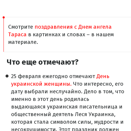
Смотрите
поздравления с Днем ангела
Тараса
в картинках и словах – в нашем
материале.
Что еще отмечают?
25 февраля ежегодно отмечают
День
украинской женщины.
Что интересно, его
дату выбрали неслучайно. Дело в том, что
именно в этот день родилась
выдающаяся украинская писательница и
общественный деятель Леся Украинка,
которая стала символом силы, мудрости и
несокрушимости. Этот праздник должен