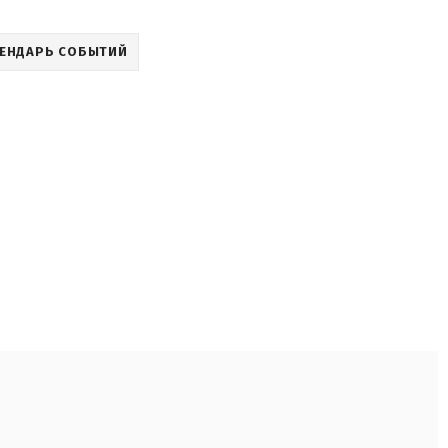
ЕНДАРЬ СОБЫТИЙ