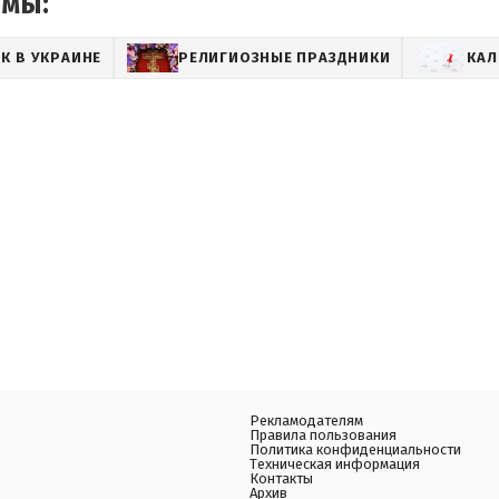
емы:
К В УКРАИНЕ
РЕЛИГИОЗНЫЕ ПРАЗДНИКИ
КАЛ
Рекламодателям
Правила пользования
Политика конфиденциальности
Техническая информация
Контакты
Архив