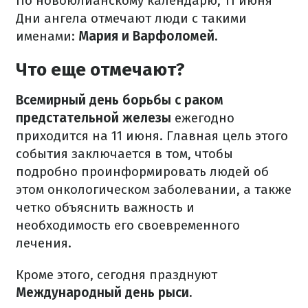
По новоюлианскому календарю, 11 июня
Дни ангела отмечают люди с такими
именами:
Мария и Варфоломей.
Что еще отмечают?
Всемирный день борьбы с раком
предстательной железы
ежегодно
приходится на 11 июня. Главная цель этого
события заключается в том, чтобы
подробно проинформировать людей об
этом онкологическом заболевании, а также
четко объяснить важность и
необходимость его своевременного
лечения.
Кроме этого, сегодня празднуют
Международный день рыси.