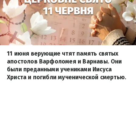
11 июня верующие чтят память святых
апостолов Варфоломея и Варнавы. Они
были преданными учениками Иисуса
Христа и погибли мученической смертью.