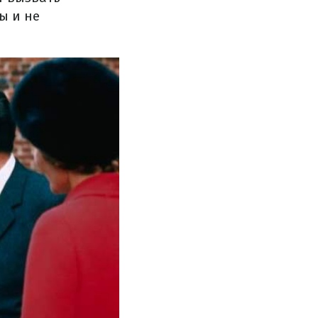
ы и не