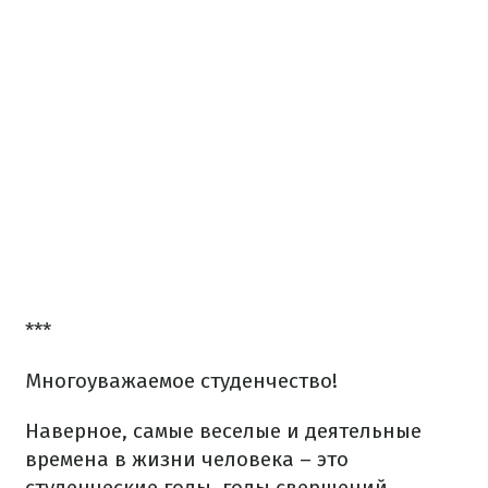
***
Многоуважаемое студенчество!
Наверное, самые веселые и деятельные
времена в жизни человека – это
студенческие годы, годы свершений,