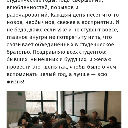
влюбленностей, порывов и
разочарований. Каждый день несет что-то
новое, необычное, свежее в восприятии. И
не беда, даже если уже и не студент вовсе,
главное внутри не потерять ту нить, что
связывает объединенных в студенческое
братство. Поздравляю всех студентов:
бывших, нынешних и будущих, и желаю
провести этот день так, чтобы было о чем
вспоминать целый год, а лучше — всю
жизнь!