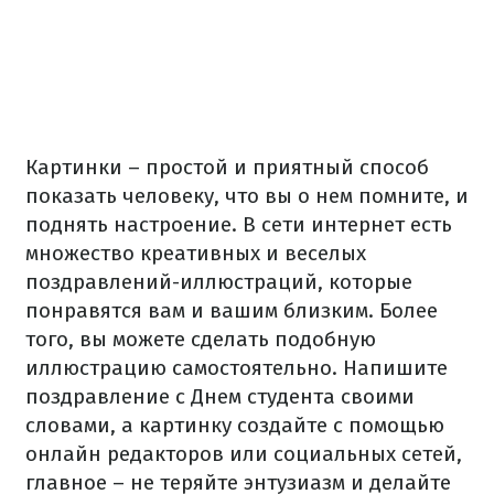
Картинки – простой и приятный способ
показать человеку, что вы о нем помните, и
поднять настроение. В сети интернет есть
множество креативных и веселых
поздравлений-иллюстраций, которые
понравятся вам и вашим близким. Более
того, вы можете сделать подобную
иллюстрацию самостоятельно. Напишите
поздравление с Днем студента своими
словами, а картинку создайте с помощью
онлайн редакторов или социальных сетей,
главное – не теряйте энтузиазм и делайте