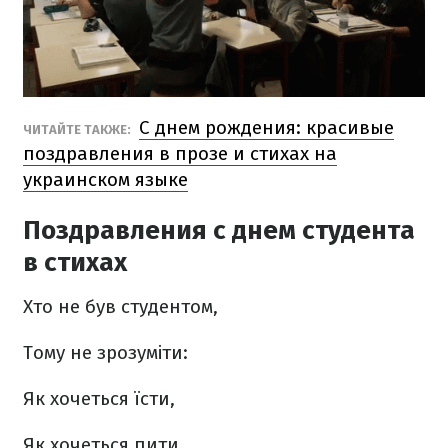
С днем рождения: красивые
ЧИТАЙТЕ ТАКЖЕ:
поздравления в прозе и стихах на
украинском языке
Поздравления с днем студента
в стихах
Хто не був студентом,
Тому не зрозуміти:
Як хочеться їсти,
Як хочеться пити.