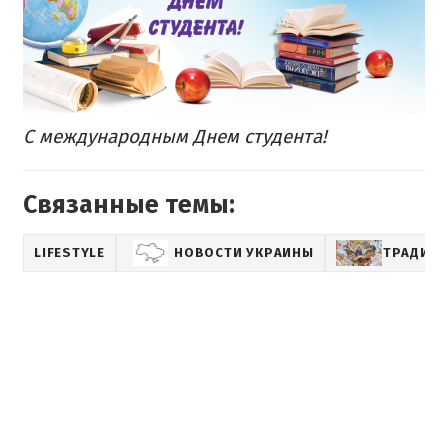
С международным Днем студента!
Связанные темы:
LIFESTYLE
НОВОСТИ УКРАИНЫ
ТРАДИЦ