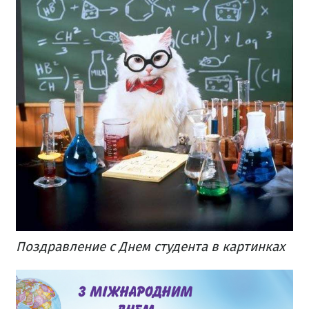
Поздравление с Днем студента в картинках