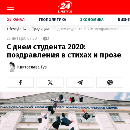
24 КАНАЛ
ГЕОПОЛИТИКА
ЭКОНОМИКА
БИЗНЕ
Lifestyle 24
Традиции
С днем студента 2020: поздравления в стихах и прозе
25 января,
07:30
3
С днем студента 2020:
поздравления в стихах и прозе
Квитослава Туз