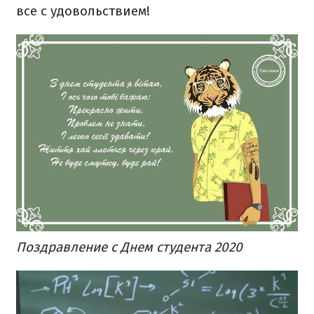
все с удовольствием!
Поздравление с Днем студента 2020