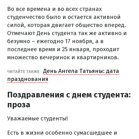
Во все времена и во всех странах
студенчество было и остается активной
силой, которая двигает общество вперед.
Отмечают День студента так же активно и
безумно – ежегодно 17 ноября, а в
последнее время и 25 января, проходит
множество вечеринок и квартирников.
День Ангела Татьяны: дата
ЧИТАЙТЕ ТАКЖЕ:
празднования
Поздравления с днем студента:
проза
Уважаемые студенты!
Есть в жизни особенно сумасшедшее и