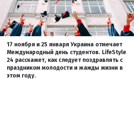
17 ноября и 25 января Украина отмечает
Международный день студентов. LifeStyle
24 расскажет, как следует поздравлять с
праздником молодости и жажды жизни в
этом году.