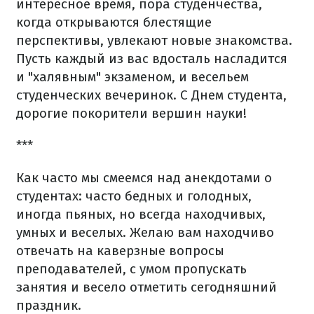
интересное время, пора студенчества,
когда открываются блестящие
перспективы, увлекают новые знакомства.
Пусть каждый из вас вдосталь насладится
и "халявным" экзаменом, и весельем
студенческих вечеринок. С Днем студента,
дорогие покорители вершин науки!
***
Как часто мы смеемся над анекдотами о
студентах: часто бедных и голодных,
иногда пьяных, но всегда находчивых,
умных и веселых. Желаю вам находчиво
отвечать на каверзные вопросы
преподавателей, с умом пропускать
занятия и весело отметить сегодняшний
праздник.