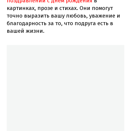
поздравлений с днем рождения
в
картинках, прозе и стихах. Они помогут
точно выразить вашу любовь, уважение и
благодарность за то, что подруга есть в
вашей жизни.