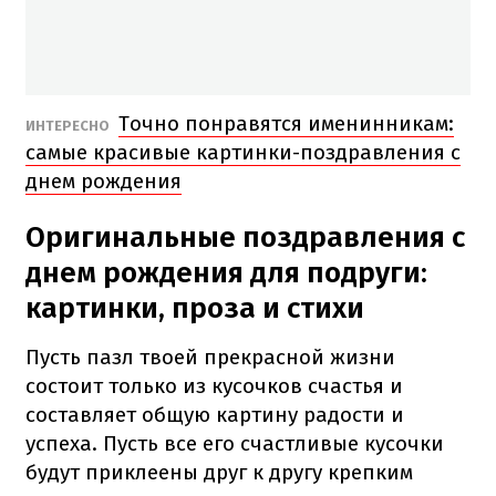
Точно понравятся именинникам:
ИНТЕРЕСНО
самые красивые картинки-поздравления с
днем рождения
Оригинальные поздравления с
днем рождения для подруги:
картинки, проза и стихи
Пусть пазл твоей прекрасной жизни
состоит только из кусочков счастья и
составляет общую картину радости и
успеха. Пусть все его счастливые кусочки
будут приклеены друг к другу крепким