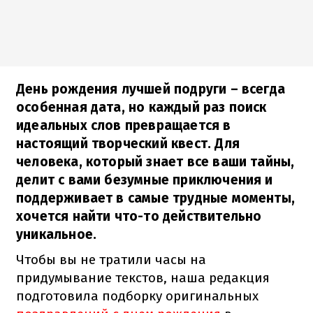
День рождения лучшей подруги – всегда
особенная дата, но каждый раз поиск
идеальных слов превращается в
настоящий творческий квест. Для
человека, который знает все ваши тайны,
делит с вами безумные приключения и
поддерживает в самые трудные моменты,
хочется найти что-то действительно
уникальное.
Чтобы вы не тратили часы на
придумывание текстов, наша редакция
подготовила подборку оригинальных