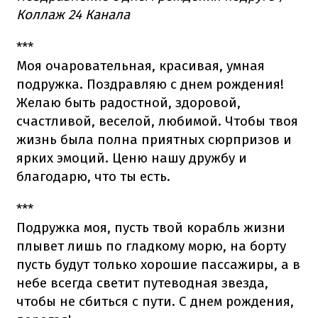
Коллаж 24 Канала
***
Моя очаровательная, красивая, умная
подружка. Поздравляю с днем рождения!
Желаю быть радостной, здоровой,
счастливой, веселой, любимой. Чтобы твоя
жизнь была полна приятных сюрпризов и
ярких эмоций. Ценю нашу дружбу и
благодарю, что ты есть.
***
Подружка моя, пусть твой корабль жизни
плывет лишь по гладкому морю, на борту
пусть будут только хорошие пассажиры, а в
небе всегда светит путеводная звезда,
чтобы не сбиться с пути. С днем рождения,