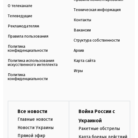
О телеканале
Техническая информация
Телеведущие
Контакты
Рекламодателям
Вакансии
Правила пользования
Структура собственности
Политика
конфиденциальности
Архив
Политика использования
Карта сайта
искусственного интеллекта
Игры
Политика
конфиденциальности
Все новости
Война России с
Главные новости
Украиной
Новости Украины
Ракетные обстрелы
Прямой эфир
Карта боевых действий