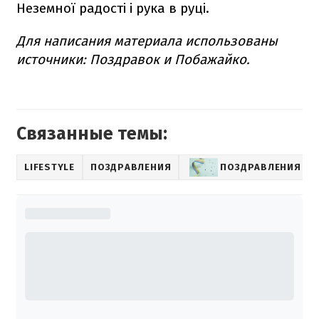
Неземної радості і рука в руці.
Для написания материала использованы
источники: Поздравок и Побажайко.
Связанные темы:
LIFESTYLE
ПОЗДРАВЛЕНИЯ
ПОЗДРАВЛЕНИЯ С 