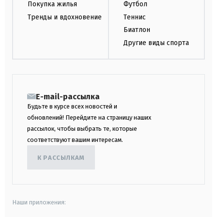
Покупка жилья
Футбол
Тренды и вдохновение
Теннис
Биатлон
Другие виды спорта
E-mail-рассылка
Будьте в курсе всех новостей и
обновлений! Перейдите на страницу наших
рассылок, чтобы выбрать те, которые
соответствуют вашим интересам.
К РАССЫЛКАМ
Наши приложения: