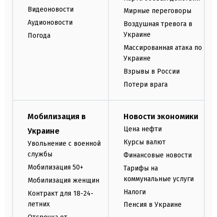
Видеоновости
Мирные переговоры
Аудионовости
Воздушная тревога в
Украине
Погода
Массированная атака по
Украине
Взрывы в России
Потери врага
Мобилизация в
Новости экономики
Цена нефти
Украине
Курсы валют
Увольнение с военной
службы
Финансовые новости
Мобилизация 50+
Тарифы на
коммунальные услуги
Мобилизация женщин
Налоги
Контракт для 18-24-
летних
Пенсия в Украине