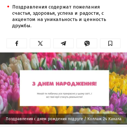
Поздравления содержат пожелания
счастья, здоровья, успеха и радости, с
акцентом на уникальность и ценность
дружбы.
Поздравления с днем рождения подруге
/ Коллаж 24 Канала