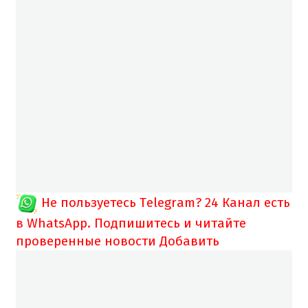
Не пользуетесь Telegram?
24 Канал есть
в WhatsApp. Подпишитесь и читайте
проверенные новости
Добавить