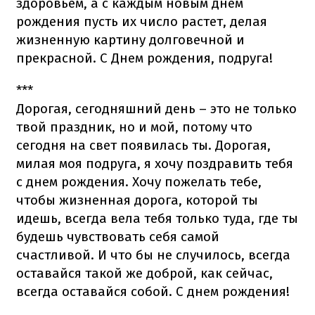
здоровьем, а с каждым новым днем
рождения пусть их число растет, делая
жизненную картину долговечной и
прекрасной. С Днем рождения, подруга!
***
Дорогая, сегодняшний день – это не только
твой праздник, но и мой, потому что
сегодня на свет появилась ты. Дорогая,
милая моя подруга, я хочу поздравить тебя
с днем рождения. Хочу пожелать тебе,
чтобы жизненная дорога, которой ты
идешь, всегда вела тебя только туда, где ты
будешь чувствовать себя самой
счастливой. И что бы не случилось, всегда
оставайся такой же доброй, как сейчас,
всегда оставайся собой. С днем рождения!