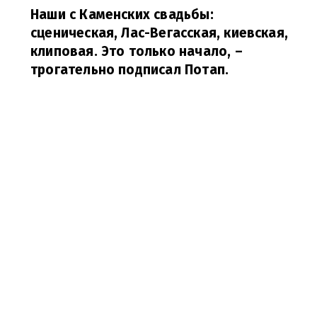
Наши с Каменских свадьбы:
сценическая, Лас-Вегасская, киевская,
клиповая. Это только начало,
–
трогательно подписал Потап.