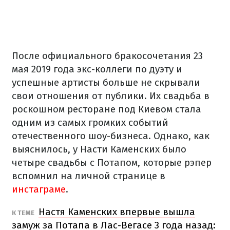
После официального бракосочетания 23
мая 2019 года экс-коллеги по дуэту и
успешные артисты больше не скрывали
свои отношения от публики. Их свадьба в
роскошном ресторане под Киевом стала
одним из самых громких событий
отечественного шоу-бизнеса. Однако, как
выяснилось, у Насти Каменских было
четыре свадьбы с Потапом, которые рэпер
вспомнил на личной странице в
инстаграме
.
Настя Каменских впервые вышла
К ТЕМЕ
замуж за Потапа в Лас-Вегасе 3 года назад: