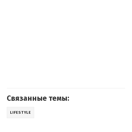
Связанные темы:
LIFESTYLE