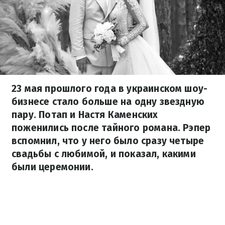
23 мая прошлого года в украинском шоу-
бизнесе стало больше на одну звездную
пару. Потап и Настя Каменских
поженились после тайного романа. Рэпер
вспомнил, что у него было сразу четыре
свадьбы с любимой, и показал, какими
были церемонии.