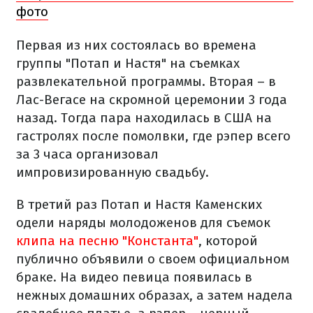
фото
Первая из них состоялась во времена
группы "Потап и Настя" на съемках
развлекательной программы. Вторая – в
Лас-Вегасе на скромной церемонии 3 года
назад. Тогда пара находилась в США на
гастролях после помолвки, где рэпер всего
за 3 часа организовал
импровизированную свадьбу.
В третий раз Потап и Настя Каменских
одели наряды молодоженов для съемок
клипа на песню "Константа"
, которой
публично объявили о своем официальном
браке. На видео певица появилась в
нежных домашних образах, а затем надела