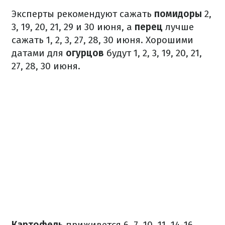
Эксперты рекомендуют сажать
помидоры
2,
3, 19, 20, 21, 29 и 30 июня, а
перец
лучше
сажать 1, 2, 3, 27, 28, 30 июня. Хорошими
датами для
огурцов
будут 1, 2, 3, 19, 20, 21,
27, 28, 30 июня.
Картофель
приживется 6, 7, 10, 11, 14-16