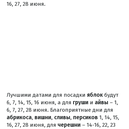
16, 27, 28 июня.
Лучшими датами для посадки
яблок
будут
6, 7, 14, 15, 16 июня, а для
груши
и
айвы
– 1,
6, 7, 27, 28 июня. Благоприятные дни для
абрикоса
,
вишни
,
сливы
,
персиков
1, 14, 15,
16, 27, 28 июня, для
черешни
– 14-16, 22, 23