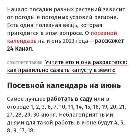
Начало посадки разных растений зависит
от погоды и погодных условий региона.
Есть одна полезная вещь, которая
пригодится в этом вопросе. О
посевной
календарь
на июнь 2023 года –
расскажет
24 Канал
.
Учтите это и она разрастется:
СМОТРИТЕ ТАКЖЕ
как правильно сажать капусту в землю
Посевной календарь на июнь
Самое лучшее
работать в саду
или в
огороде 1, 2, 3, 6, 7, 10, 11, 14, 15, 16, 19, 20, 21,
27, 28, 29, 30 июня. Неблагоприятными
днями для такой работы в июне будут 4, 5,
8, 9, 17, 18.