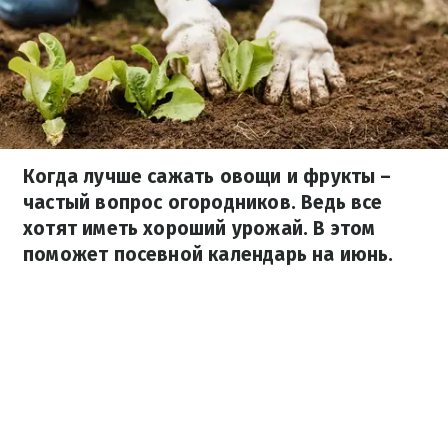
Когда лучше сажать овощи и фрукты –
частый вопрос огородников. Ведь все
хотят иметь хороший урожай. В этом
поможет посевной календарь на июнь.