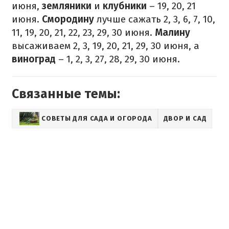
июня,
земляники
и
клубники
– 19, 20, 21
июня.
Смородину
лучше сажать 2, 3, 6, 7, 10,
11, 19, 20, 21, 22, 23, 29, 30 июня.
Малину
высаживаем 2, 3, 19, 20, 21, 29, 30 июня, а
виноград
– 1, 2, 3, 27, 28, 29, 30 июня.
Связанные темы:
СОВЕТЫ ДЛЯ САДА И ОГОРОДА
ДВОР И САД