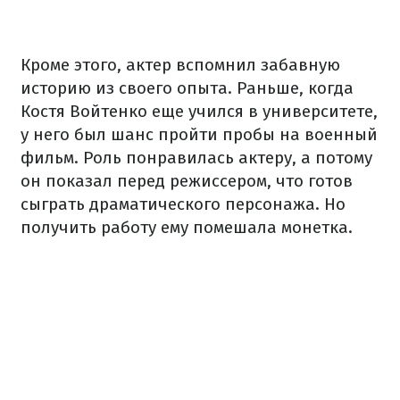
Кроме этого, актер вспомнил забавную
историю из своего опыта. Раньше, когда
Костя Войтенко еще учился в университете,
у него был шанс пройти пробы на военный
фильм. Роль понравилась актеру, а потому
он показал перед режиссером, что готов
сыграть драматического персонажа. Но
получить работу ему помешала монетка.