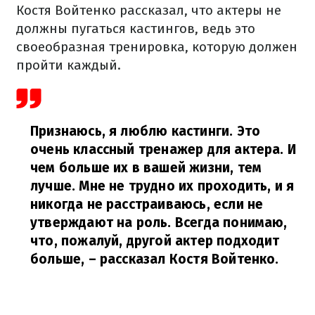
Костя Войтенко рассказал, что актеры не
должны пугаться кастингов, ведь это
своеобразная тренировка, которую должен
пройти каждый.
Признаюсь, я люблю кастинги. Это
очень классный тренажер для актера. И
чем больше их в вашей жизни, тем
лучше. Мне не трудно их проходить, и я
никогда не расстраиваюсь, если не
утверждают на роль. Всегда понимаю,
что, пожалуй, другой актер подходит
больше,
– рассказал Костя Войтенко.