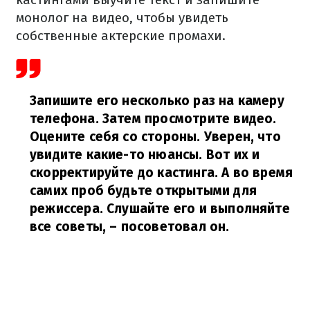
монолог на видео, чтобы увидеть
собственные актерские промахи.
Запишите его несколько раз на камеру
телефона. Затем просмотрите видео.
Оцените себя со стороны. Уверен, что
увидите какие-то нюансы. Вот их и
скорректируйте до кастинга. А во время
самих проб будьте открытыми для
режиссера. Слушайте его и выполняйте
все советы,
– посоветовал он.