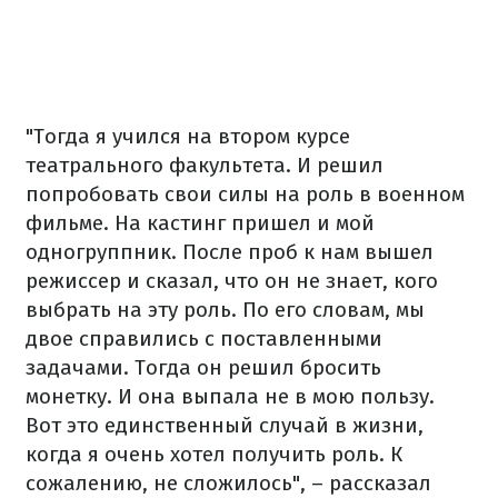
"Тогда я учился на втором курсе
театрального факультета. И решил
попробовать свои силы на роль в военном
фильме. На кастинг пришел и мой
одногруппник. После проб к нам вышел
режиссер и сказал, что он не знает, кого
выбрать на эту роль. По его словам, мы
двое справились с поставленными
задачами. Тогда он решил бросить
монетку. И она выпала не в мою пользу.
Вот это единственный случай в жизни,
когда я очень хотел получить роль. К
сожалению, не сложилось", – рассказал