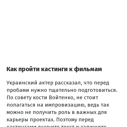
Как пройти кастинги к фильмам
Украинский актер рассказал, что перед
пробами нужно тщательно подготовиться.
По совету кости Войтенко, не стоит
полагаться на импровизацию, ведь так
можно не получить роль в важных для
карьеры проектах. Поэтому перед
кастингами выучите текст и запишите