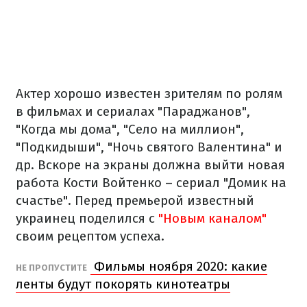
Актер хорошо известен зрителям по ролям
в фильмах и сериалах "Параджанов",
"Когда мы дома", "Село на миллион",
"Подкидыши", "Ночь святого Валентина" и
др. Вскоре на экраны должна выйти новая
работа Кости Войтенко – сериал "Домик на
счастье". Перед премьерой известный
украинец поделился с
"Новым каналом"
своим рецептом успеха.
Фильмы ноября 2020: какие
НЕ ПРОПУСТИТЕ
ленты будут покорять кинотеатры