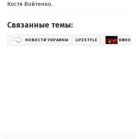
Костя Войтенко.
Связанные темы:
НОВОСТИ УКРАИНЫ
LIFESTYLE
КИНО