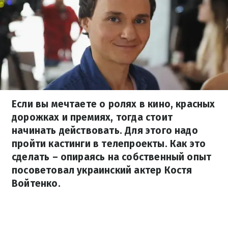
Если вы мечтаете о ролях в кино, красных
дорожках и премиях, тогда стоит
начинать действовать. Для этого надо
пройти кастинги в телепроекты. Как это
сделать – опираясь на собственный опыт
посоветовал украинский актер Костя
Войтенко.