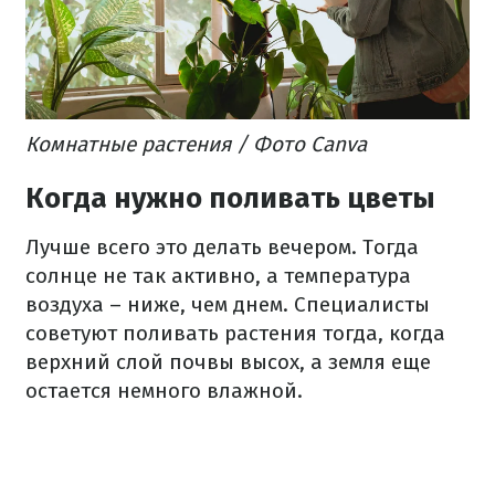
Комнатные растения / Фото Canva
Когда нужно поливать цветы
Лучше всего это делать вечером. Тогда
солнце не так активно, а температура
воздуха – ниже, чем днем. Специалисты
советуют поливать растения тогда, когда
верхний слой почвы высох, а земля еще
остается немного влажной.