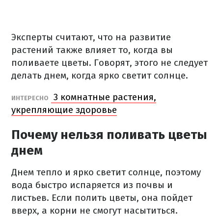
Эксперты считают, что на развитие
растений также влияет то, когда вы
поливаете цветы. Говорят, этого не следует
делать днем, когда ярко светит солнце.
3 комнатные растения,
ИНТЕРЕСНО
укрепляющие здоровье
Почему нельзя поливать цветы
днем
Днем тепло и ярко светит солнце, поэтому
вода быстро испаряется из почвы и
листьев. Если полить цветы, она пойдет
вверх, а корни не смогут насытиться.