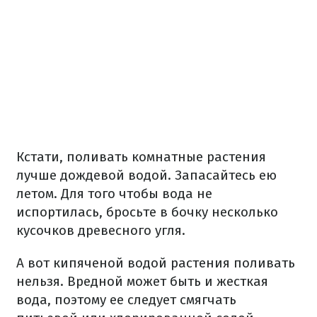
Кстати, поливать комнатные растения
лучше дождевой водой. Запасайтесь ею
летом. Для того чтобы вода не
испортилась, бросьте в бочку несколько
кусочков древесного угля.
А вот кипяченой водой растения поливать
нельзя. Вредной может быть и жесткая
вода, поэтому ее следует смягчать