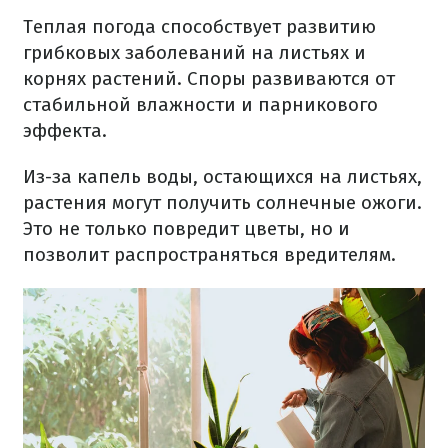
Теплая погода способствует развитию
грибковых заболеваний на листьях и
корнях растений. Споры развиваются от
стабильной влажности и парникового
эффекта.
Из-за капель воды, остающихся на листьях,
растения могут получить солнечные ожоги.
Это не только повредит цветы, но и
позволит распространяться вредителям.