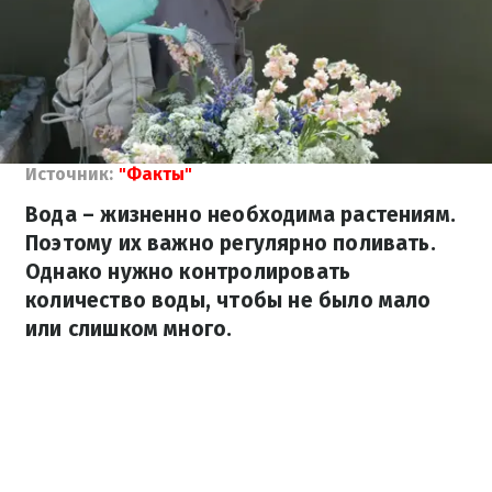
Источник:
"Факты"
Вода – жизненно необходима растениям.
Поэтому их важно регулярно поливать.
Однако нужно контролировать
количество воды, чтобы не было мало
или слишком много.