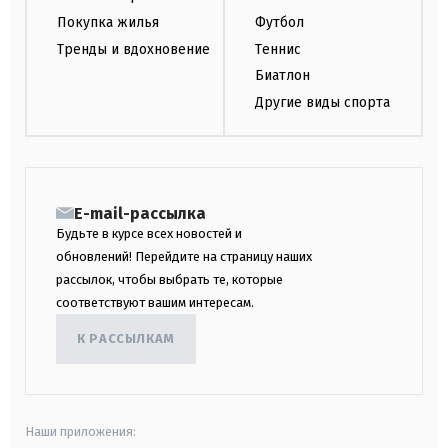
Покупка жилья
Футбол
Тренды и вдохновение
Теннис
Биатлон
Другие виды спорта
E-mail-рассылка
Будьте в курсе всех новостей и
обновлений! Перейдите на страницу наших
рассылок, чтобы выбрать те, которые
соответствуют вашим интересам.
К РАССЫЛКАМ
Наши приложения: