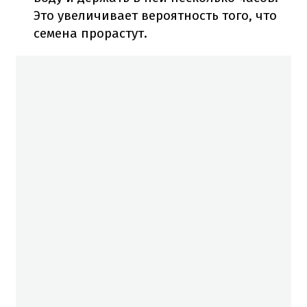
Это увеличивает вероятность того, что
семена прорастут.