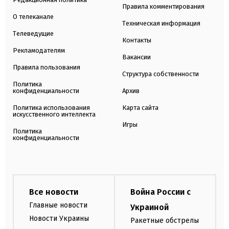
Правила комментирования
О телеканале
Техническая информация
Телеведущие
Контакты
Рекламодателям
Вакансии
Правила пользования
Структура собственности
Политика
конфиденциальности
Архив
Политика использования
Карта сайта
искусственного интеллекта
Игры
Политика
конфиденциальности
Все новости
Война России с
Главные новости
Украиной
Новости Украины
Ракетные обстрелы