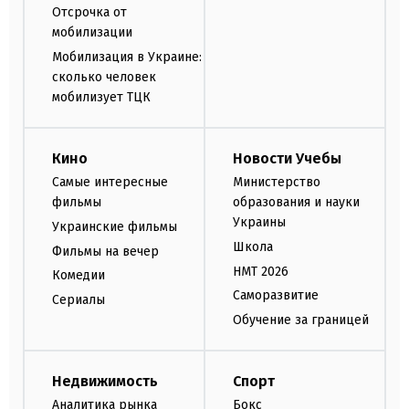
Отсрочка от
мобилизации
Мобилизация в Украине:
сколько человек
мобилизует ТЦК
Кино
Новости Учебы
Самые интересные
Министерство
фильмы
образования и науки
Украины
Украинские фильмы
Школа
Фильмы на вечер
НМТ 2026
Комедии
Саморазвитие
Сериалы
Обучение за границей
Недвижимость
Спорт
Аналитика рынка
Бокс