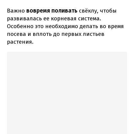
Важно
вовремя поливать
свёклу, чтобы
развивалась ее корневая система.
Особенно это необходимо делать во время
посева и вплоть до первых листьев
растения.