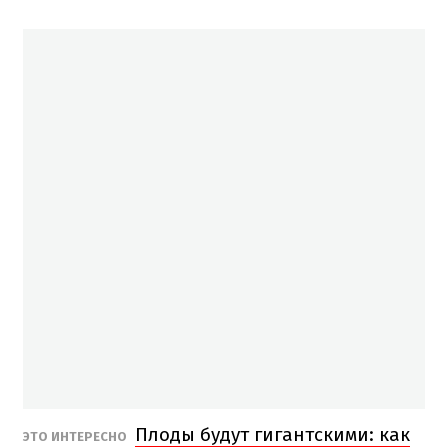
Плоды будут гигантскими: как
ЭТО ИНТЕРЕСНО