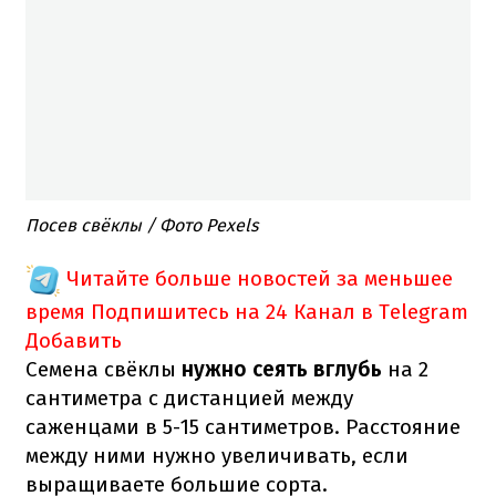
Посев свёклы / Фото Pexels
Читайте больше новостей за меньшее
время
Подпишитесь на 24 Канал в Telegram
Добавить
Семена свёклы
нужно сеять вглубь
на 2
сантиметра с дистанцией между
саженцами в 5-15 сантиметров. Расстояние
между ними нужно увеличивать, если
выращиваете большие сорта.