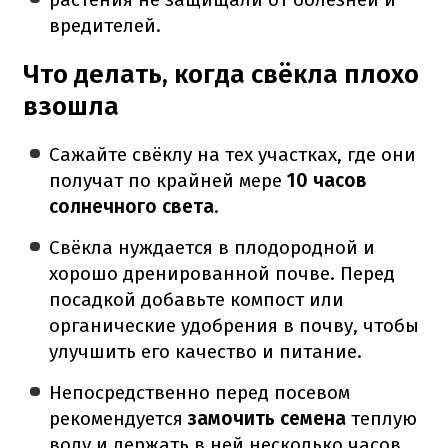
вредителей.
Что делать, когда свёкла плохо
взошла
Сажайте свёклу на тех участках, где они
получат по крайней мере
10 часов
солнечного света
.
Свёкла нуждается в плодородной и
хорошо дренированной почве. Перед
посадкой добавьте компост или
органические удобрения в почву, чтобы
улучшить его качество и питание.
Непосредственно перед посевом
рекомендуется
замочить семена
теплую
воду и держать в ней несколько часов.