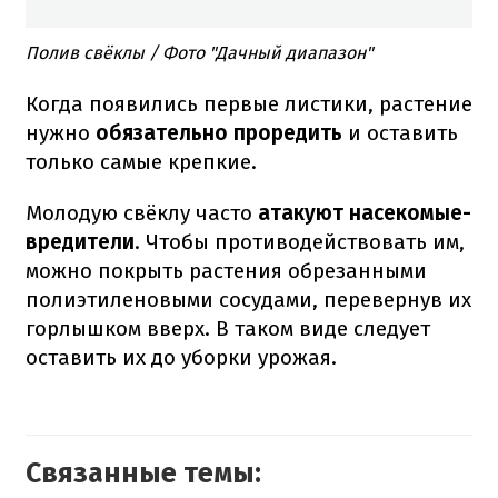
Полив свёклы / Фото "Дачный диапазон"
Когда появились первые листики, растение
нужно
обязательно проредить
и оставить
только самые крепкие.
Молодую свёклу часто
атакуют насекомые-
вредители
. Чтобы противодействовать им,
можно покрыть растения обрезанными
полиэтиленовыми сосудами, перевернув их
горлышком вверх. В таком виде следует
оставить их до уборки урожая.
Связанные темы: