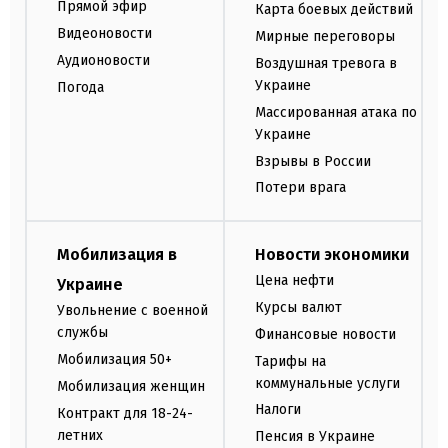
Прямой эфир
Карта боевых действий
Видеоновости
Мирные переговоры
Аудионовости
Воздушная тревога в
Украине
Погода
Массированная атака по
Украине
Взрывы в России
Потери врага
Мобилизация в
Новости экономики
Цена нефти
Украине
Курсы валют
Увольнение с военной
службы
Финансовые новости
Мобилизация 50+
Тарифы на
коммунальные услуги
Мобилизация женщин
Налоги
Контракт для 18-24-
летних
Пенсия в Украине