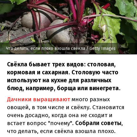
Что делать, если плохо взошла свёкла
/ Getty Images
Свёкла бывает трех видов: столовая,
кормовая и сахарная. Столовую часто
используют на кухне для различных
блюд, например, борща или винегрета.
Дачники выращивают
много разных
овощей, в том числе и свёклу. Становится
очень досадно, когда она не сходит и
встает вопрос "почему".
Собрали советы
,
что делать, если свёкла взошла плохо.