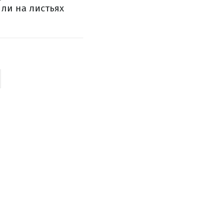
 ли на листьях