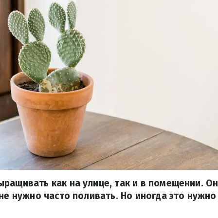
ращивать как на улице, так и в помещении. О
 не нужно часто поливать. Но иногда это нужно