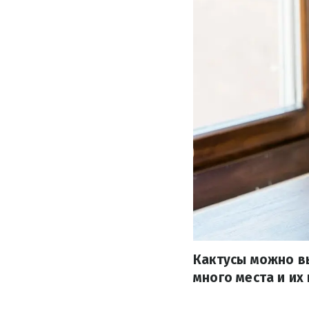
Кактусы можно вы
много места и их