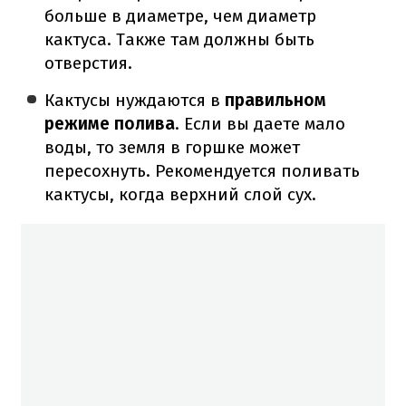
больше в диаметре, чем диаметр
кактуса. Также там должны быть
отверстия.
Кактусы нуждаются в
правильном
режиме полива
. Если вы даете мало
воды, то земля в горшке может
пересохнуть. Рекомендуется поливать
кактусы, когда верхний слой сух.