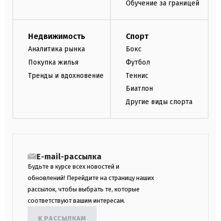
Обучение за границей
Недвижимость
Спорт
Аналитика рынка
Бокс
Покупка жилья
Футбол
Тренды и вдохновение
Теннис
Биатлон
Другие виды спорта
E-mail-рассылка
Будьте в курсе всех новостей и
обновлений! Перейдите на страницу наших
рассылок, чтобы выбрать те, которые
соответствуют вашим интересам.
К РАССЫЛКАМ