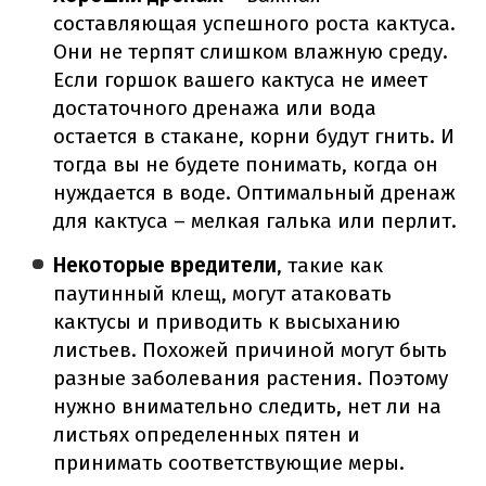
составляющая успешного роста кактуса.
Они не терпят слишком влажную среду.
Если горшок вашего кактуса не имеет
достаточного дренажа или вода
остается в стакане, корни будут гнить. И
тогда вы не будете понимать, когда он
нуждается в воде. Оптимальный дренаж
для кактуса – мелкая галька или перлит.
Некоторые вредители
, такие как
паутинный клещ, могут атаковать
кактусы и приводить к высыханию
листьев. Похожей причиной могут быть
разные заболевания растения. Поэтому
нужно внимательно следить, нет ли на
листьях определенных пятен и
принимать соответствующие меры.