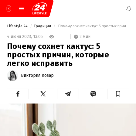
Lifestyle 24
Традиции
 Почему сохнет кактус: 5 простых причин, которые легко исправить 
2 мин
4 июня 2023,
13:05
Почему сохнет кактус: 5
простых причин, которые
легко исправить
Виктория Козар