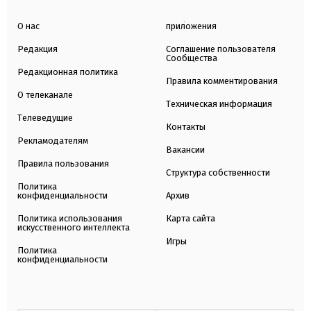
О нас
приложения
Редакция
Соглашение пользователя
Сообщества
Редакционная политика
Правила комментирования
О телеканале
Техническая информация
Телеведущие
Контакты
Рекламодателям
Вакансии
Правила пользования
Структура собственности
Политика
конфиденциальности
Архив
Политика использования
Карта сайта
искусственного интеллекта
Игры
Политика
конфиденциальности