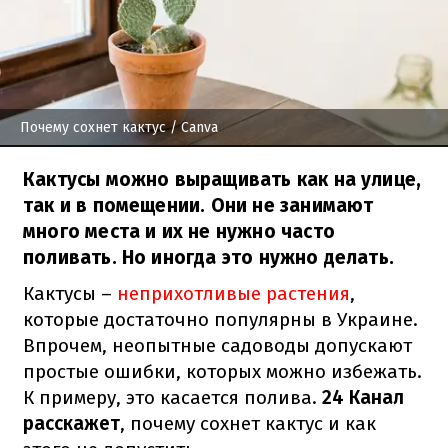
Почему сохнет кактус
/ Canva
Кактусы можно выращивать как на улице,
так и в помещении. Они не занимают
много места и их не нужно часто
поливать. Но иногда это нужно делать.
Кактусы –
неприхотливые растения
,
которые достаточно популярны в Украине.
Впрочем, неопытные садоводы допускают
простые ошибки, которых можно избежать.
К примеру, это касается полива.
24 Канал
расскажет
, почему сохнет кактус и как