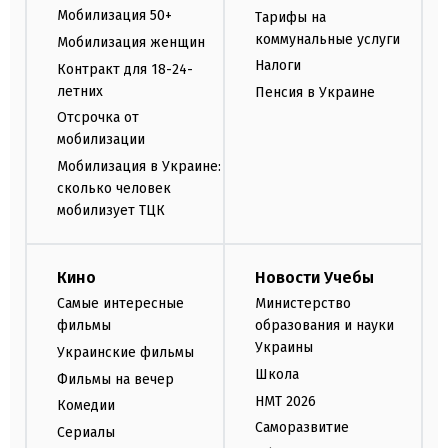
Мобилизация 50+
Тарифы на
коммунальные услуги
Мобилизация женщин
Налоги
Контракт для 18-24-
летних
Пенсия в Украине
Отсрочка от
мобилизации
Мобилизация в Украине:
сколько человек
мобилизует ТЦК
Кино
Новости Учебы
Самые интересные
Министерство
фильмы
образования и науки
Украины
Украинские фильмы
Школа
Фильмы на вечер
НМТ 2026
Комедии
Саморазвитие
Сериалы