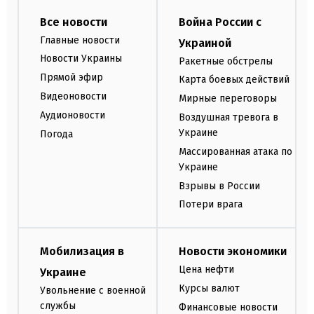
Все новости
Война России с
Главные новости
Украиной
Новости Украины
Ракетные обстрелы
Прямой эфир
Карта боевых действий
Видеоновости
Мирные переговоры
Аудионовости
Воздушная тревога в
Украине
Погода
Массированная атака по
Украине
Взрывы в России
Потери врага
Мобилизация в
Новости экономики
Цена нефти
Украине
Курсы валют
Увольнение с военной
службы
Финансовые новости