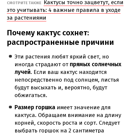
Кактусы точно зацветут, если
СМОТРИТЕ ТАКЖЕ
это учитывать: 4 важные правила в уходе
за растениями
Почему кактус сохнет:
распространенные причини
Эти растения любят яркий свет, но
иногда страдают от
прямых солнечных
лучей
. Если ваш кактус находится
непосредственно под солнцем, листья
будут высыхать и, вероятно, будут
обжигаться.
Размер горшка
имеет значение для
кактуса. Обращаем внимание на длину
корней, скорость роста и сорт. Следует
выбрать горшок на 2 сантиметра