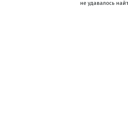
не удавалось найт