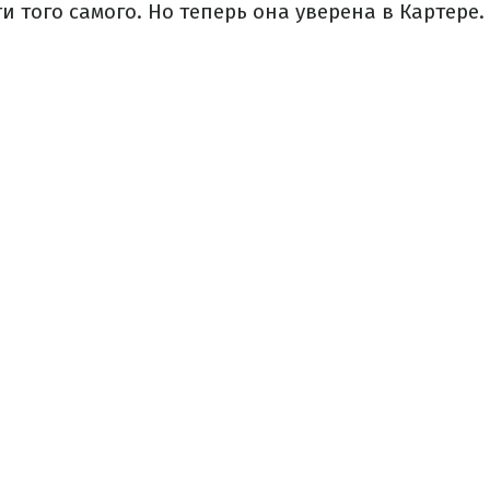
и того самого. Но теперь она уверена в Картере.