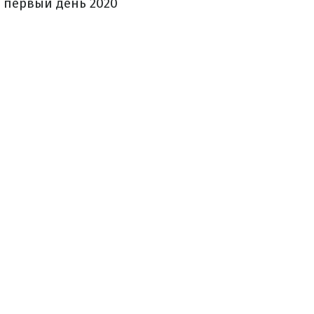
в первый день 2020